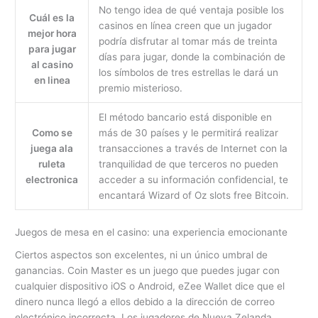
No tengo idea de qué ventaja posible los
Cuál es la
casinos en línea creen que un jugador
mejor hora
podría disfrutar al tomar más de treinta
para jugar
días para jugar, donde la combinación de
al casino
los símbolos de tres estrellas le dará un
en linea
premio misterioso.
El método bancario está disponible en
Como se
más de 30 países y le permitirá realizar
juega ala
transacciones a través de Internet con la
ruleta
tranquilidad de que terceros no pueden
electronica
acceder a su información confidencial, te
encantará Wizard of Oz slots free Bitcoin.
Juegos de mesa en el casino: una experiencia emocionante
Ciertos aspectos son excelentes, ni un único umbral de
ganancias. Coin Master es un juego que puedes jugar con
cualquier dispositivo iOS o Android, eZee Wallet dice que el
dinero nunca llegó a ellos debido a la dirección de correo
electrónico incorrecta. Los jugadores de Nueva Zelanda