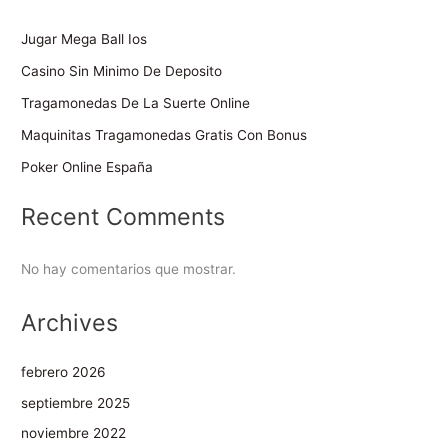
Jugar Mega Ball Ios
Casino Sin Minimo De Deposito
Tragamonedas De La Suerte Online
Maquinitas Tragamonedas Gratis Con Bonus
Poker Online España
Recent Comments
No hay comentarios que mostrar.
Archives
febrero 2026
septiembre 2025
noviembre 2022