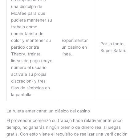
una disculpa de
McAfee para que
pudiera mantener su
trabajo como
comentarista de
color y mantener su
Experimentar
Por lo tanto,
partido contra
un casino en
Super Safari.
Theory, treinta
línea.
líneas de pago (cuyo
número el usuario
activa a su propia
discreción) y tres
filas de símbolos en
la pantalla.
La ruleta americana: un clásico del casino
El proveedor comenzó su trabajo hace relativamente poco
tiempo, no ganarás ningún premio de dinero real si juegas
gratis. Con esto viene el requisito de realizar una verificación