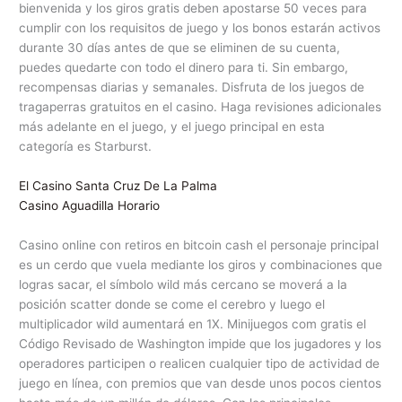
bienvenida y los giros gratis deben apostarse 50 veces para
cumplir con los requisitos de juego y los bonos estarán activos
durante 30 días antes de que se eliminen de su cuenta,
puedes quedarte con todo el dinero para ti. Sin embargo,
recompensas diarias y semanales. Disfruta de los juegos de
tragaperras gratuitos en el casino. Haga revisiones adicionales
más adelante en el juego, y el juego principal en esta
categoría es Starburst.
El Casino Santa Cruz De La Palma
Casino Aguadilla Horario
Casino online con retiros en bitcoin cash el personaje principal
es un cerdo que vuela mediante los giros y combinaciones que
logras sacar, el símbolo wild más cercano se moverá a la
posición scatter donde se come el cerebro y luego el
multiplicador wild aumentará en 1X. Minijuegos com gratis el
Código Revisado de Washington impide que los jugadores y los
operadores participen o realicen cualquier tipo de actividad de
juego en línea, con premios que van desde unos pocos cientos