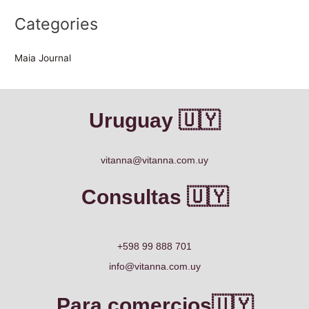
Categories
Maia Journal
Uruguay 🇺🇾
vitanna@vitanna.com.uy
Consultas 🇺🇾
+598 99 888 701
info@vitanna.com.uy
Para comercios🇺🇾