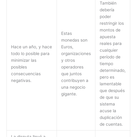
También
debería
poder
restringir los
montos de
Estas
apuesta
monedas son
reales para
Hace un año, y hace
Euros,
cualquier
todo lo posible para
organizaciones
período de
minimizar las
y otros
tiempo
posibles
operadores
determinado,
consecuencias
que juntos
pero es
negativas.
contribuyen a
lamentable
una negocio
que después
gigante.
de que su
sistema
acuse la
duplicación
de cuentas.
La disputa llevó a