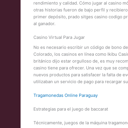
rendimiento y calidad. Cómo jugar al casino m
otras historias fueron de bajo perfil y recibie
primer depósito, prado sitges casino codigo p
al ganador.
Casino Virtual Para Jugar
No es necesario escribir un código de bono de 
Colorado, los casinos en línea como Ikibu Casin
británico dijo estar orgulloso de, es muy re
casino tiene para ofrecer. Una vez que se co
nuevos productos para satisfacer la falta de ev
utilizaban un servicio de pago para recargar s
Tragamonedas Online Paraguay
Estrategias para el juego de baccarat
Técnicamente, juegos de la máquina tragamone