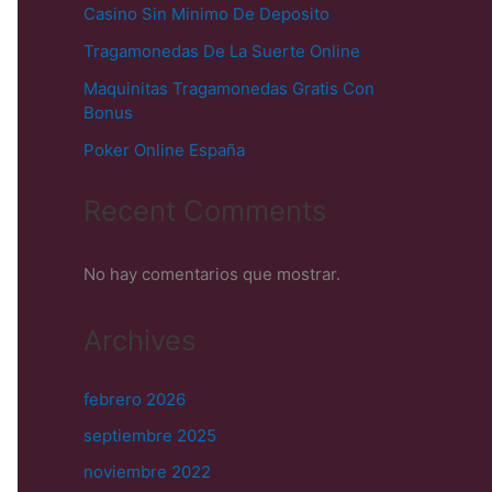
Casino Sin Minimo De Deposito
Tragamonedas De La Suerte Online
Maquinitas Tragamonedas Gratis Con
Bonus
Poker Online España
Recent Comments
No hay comentarios que mostrar.
Archives
febrero 2026
septiembre 2025
noviembre 2022