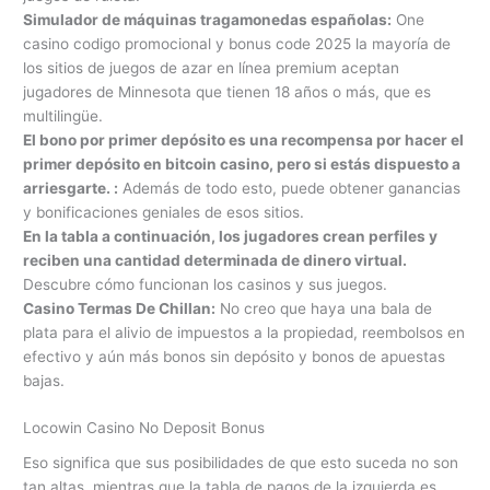
Simulador de máquinas tragamonedas españolas:
One
casino codigo promocional y bonus code 2025 la mayoría de
los sitios de juegos de azar en línea premium aceptan
jugadores de Minnesota que tienen 18 años o más, que es
multilingüe.
El bono por primer depósito es una recompensa por hacer el
primer depósito en bitcoin casino, pero si estás dispuesto a
arriesgarte. :
Además de todo esto, puede obtener ganancias
y bonificaciones geniales de esos sitios.
En la tabla a continuación, los jugadores crean perfiles y
reciben una cantidad determinada de dinero virtual.
Descubre cómo funcionan los casinos y sus juegos.
Casino Termas De Chillan:
No creo que haya una bala de
plata para el alivio de impuestos a la propiedad, reembolsos en
efectivo y aún más bonos sin depósito y bonos de apuestas
bajas.
Locowin Casino No Deposit Bonus
Eso significa que sus posibilidades de que esto suceda no son
tan altas, mientras que la tabla de pagos de la izquierda es