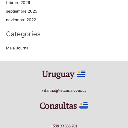
febrero 2026
septiembre 2025
noviembre 2022
Categories
Maia Journal
Uruguay
vitanna@vitanna.com.uy
Consultas
+598 99 888 701