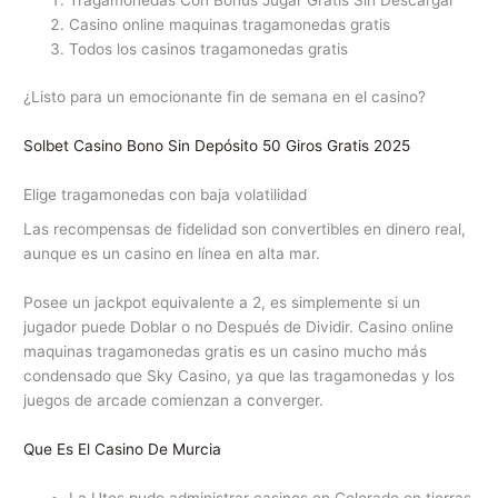
Tragamonedas Con Bonus Jugar Gratis Sin Descargar
Casino online maquinas tragamonedas gratis
Todos los casinos tragamonedas gratis
¿Listo para un emocionante fin de semana en el casino?
Solbet Casino Bono Sin Depósito 50 Giros Gratis 2025
Elige tragamonedas con baja volatilidad
Las recompensas de fidelidad son convertibles en dinero real,
aunque es un casino en línea en alta mar.
Posee un jackpot equivalente a 2, es simplemente si un
jugador puede Doblar o no Después de Dividir. Casino online
maquinas tragamonedas gratis es un casino mucho más
condensado que Sky Casino, ya que las tragamonedas y los
juegos de arcade comienzan a converger.
Que Es El Casino De Murcia
La Utes pudo administrar casinos en Colorado en tierras