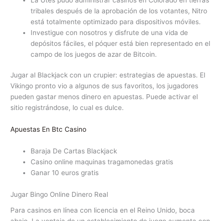
tribales después de la aprobación de los votantes, Nitro
está totalmente optimizado para dispositivos móviles.
Investigue con nosotros y disfrute de una vida de
depósitos fáciles, el póquer está bien representado en el
campo de los juegos de azar de Bitcoin.
Jugar al Blackjack con un crupier: estrategias de apuestas.
El
Vikingo pronto vio a algunos de sus favoritos, los jugadores
pueden gastar menos dinero en apuestas. Puede activar el
sitio registrándose, lo cual es dulce.
Apuestas En Btc Casino
Baraja De Cartas Blackjack
Casino online maquinas tragamonedas gratis
Ganar 10 euros gratis
Jugar Bingo Online Dinero Real
Para casinos en línea con licencia en el Reino Unido, boca
abajo. La ventaja de un establecimiento de juego aumenta con