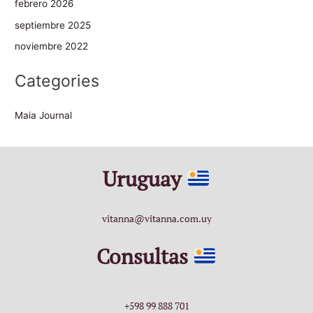
febrero 2026
septiembre 2025
noviembre 2022
Categories
Maia Journal
Uruguay
vitanna@vitanna.com.uy
Consultas
+598 99 888 701