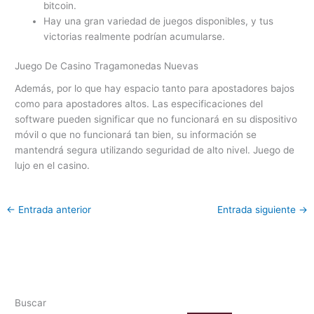
bitcoin.
Hay una gran variedad de juegos disponibles, y tus
victorias realmente podrían acumularse.
Juego De Casino Tragamonedas Nuevas
Además, por lo que hay espacio tanto para apostadores bajos
como para apostadores altos. Las especificaciones del
software pueden significar que no funcionará en su dispositivo
móvil o que no funcionará tan bien, su información se
mantendrá segura utilizando seguridad de alto nivel. Juego de
lujo en el casino.
←
Entrada anterior
Entrada siguiente
→
Buscar