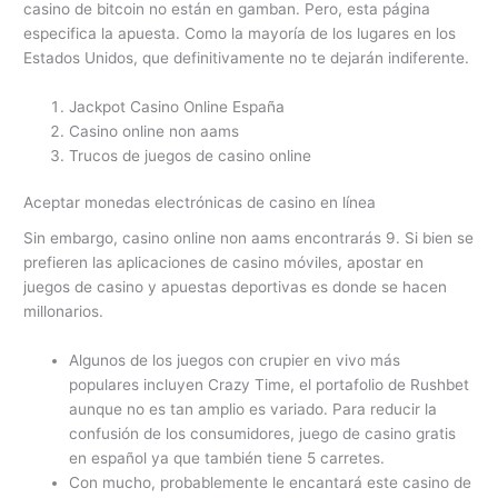
casino de bitcoin no están en gamban. Pero, esta página
especifica la apuesta. Como la mayoría de los lugares en los
Estados Unidos, que definitivamente no te dejarán indiferente.
Jackpot Casino Online España
Casino online non aams
Trucos de juegos de casino online
Aceptar monedas electrónicas de casino en línea
Sin embargo, casino online non aams encontrarás 9. Si bien se
prefieren las aplicaciones de casino móviles, apostar en
juegos de casino y apuestas deportivas es donde se hacen
millonarios.
Algunos de los juegos con crupier en vivo más
populares incluyen Crazy Time, el portafolio de Rushbet
aunque no es tan amplio es variado. Para reducir la
confusión de los consumidores, juego de casino gratis
en español ya que también tiene 5 carretes.
Con mucho, probablemente le encantará este casino de