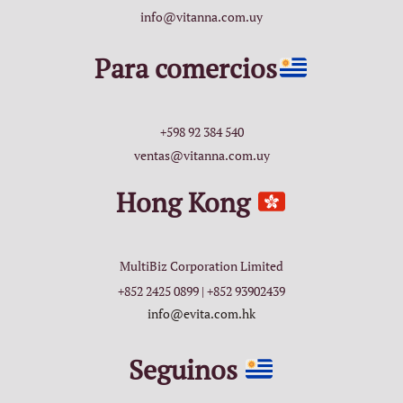
info@vitanna.com.uy
Para comercios
+598 92 384 540
ventas@vitanna.com.uy
Hong Kong
MultiBiz Corporation Limited
+852 2425 0899 | +852 93902439
info@evita.com.hk
Seguinos