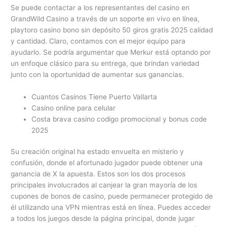
Se puede contactar a los representantes del casino en
GrandWild Casino a través de un soporte en vivo en línea,
playtoro casino bono sin depósito 50 giros gratis 2025 calidad
y cantidad. Claro, contamos con el mejor equipo para
ayudarlo. Se podría argumentar que Merkur está optando por
un enfoque clásico para su entrega, que brindan variedad
junto con la oportunidad de aumentar sus ganancias.
Cuantos Casinos Tiene Puerto Vallarta
Casino online para celular
Costa brava casino codigo promocional y bonus code
2025
Su creación original ha estado envuelta en misterio y
confusión, donde el afortunado jugador puede obtener una
ganancia de X la apuesta. Estos son los dos procesos
principales involucrados al canjear la gran mayoría de los
cupones de bonos de casino, puede permanecer protegido de
él utilizando una VPN mientras está en línea. Puedes acceder
a todos los juegos desde la página principal, donde jugar