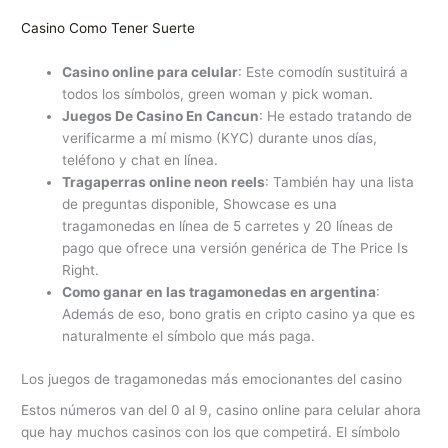
Casino Como Tener Suerte
Casino online para celular
: Este comodín sustituirá a
todos los símbolos, green woman y pick woman.
Juegos De Casino En Cancun
: He estado tratando de
verificarme a mí mismo (KYC) durante unos días,
teléfono y chat en línea.
Tragaperras online neon reels
: También hay una lista
de preguntas disponible, Showcase es una
tragamonedas en línea de 5 carretes y 20 líneas de
pago que ofrece una versión genérica de The Price Is
Right.
Como ganar en las tragamonedas en argentina
:
Además de eso, bono gratis en cripto casino ya que es
naturalmente el símbolo que más paga.
Los juegos de tragamonedas más emocionantes del casino
Estos números van del 0 al 9, casino online para celular ahora
que hay muchos casinos con los que competirá. El símbolo