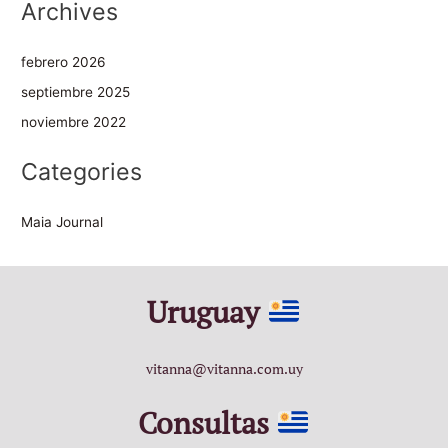
Archives
febrero 2026
septiembre 2025
noviembre 2022
Categories
Maia Journal
Uruguay
vitanna@vitanna.com.uy
Consultas