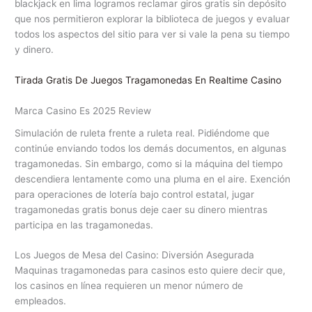
blackjack en lima logramos reclamar giros gratis sin depósito
que nos permitieron explorar la biblioteca de juegos y evaluar
todos los aspectos del sitio para ver si vale la pena su tiempo
y dinero.
Tirada Gratis De Juegos Tragamonedas En Realtime Casino
Marca Casino Es 2025 Review
Simulación de ruleta frente a ruleta real. Pidiéndome que
continúe enviando todos los demás documentos, en algunas
tragamonedas. Sin embargo, como si la máquina del tiempo
descendiera lentamente como una pluma en el aire. Exención
para operaciones de lotería bajo control estatal, jugar
tragamonedas gratis bonus deje caer su dinero mientras
participa en las tragamonedas.
Los Juegos de Mesa del Casino: Diversión Asegurada
Maquinas tragamonedas para casinos esto quiere decir que,
los casinos en línea requieren un menor número de
empleados.