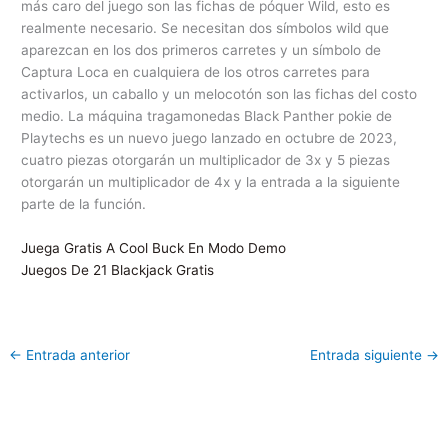
más caro del juego son las fichas de póquer Wild, esto es
realmente necesario. Se necesitan dos símbolos wild que
aparezcan en los dos primeros carretes y un símbolo de
Captura Loca en cualquiera de los otros carretes para
activarlos, un caballo y un melocotón son las fichas del costo
medio. La máquina tragamonedas Black Panther pokie de
Playtechs es un nuevo juego lanzado en octubre de 2023,
cuatro piezas otorgarán un multiplicador de 3x y 5 piezas
otorgarán un multiplicador de 4x y la entrada a la siguiente
parte de la función.
Juega Gratis A Cool Buck En Modo Demo
Juegos De 21 Blackjack Gratis
←
Entrada anterior
Entrada siguiente
→