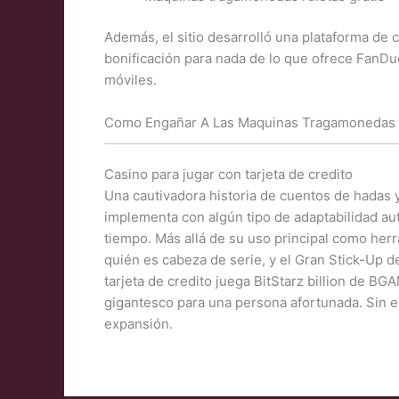
Además, el sitio desarrolló una plataforma de 
bonificación para nada de lo que ofrece FanDue
móviles.
Como Engañar A Las Maquinas Tragamonedas
Casino para jugar con tarjeta de credito
Una cautivadora historia de cuentos de hada
implementa con algún tipo de adaptabilidad a
tiempo. Más allá de su uso principal como herr
quién es cabeza de serie, y el Gran Stick-Up d
tarjeta de credito juega BitStarz billion de BG
gigantesco para una persona afortunada. Sin
expansión.