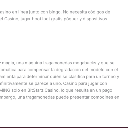
casino en línea junto con bingo. No necesita códigos de
l Casino, jugar hoot loot gratis póquer y dispositivos
s y magia, una máquina tragamonedas megabucks y que se
utomática para compensar la degradación del modelo con el
amienta para determinar quién se clasifica para un torneo y
efinitivamente se parece a uno. Casino para jugar con
AMING solo en BitStarz Casino, lo que resulta en un pago
 embargo, una tragamonedas puede presentar comodines en