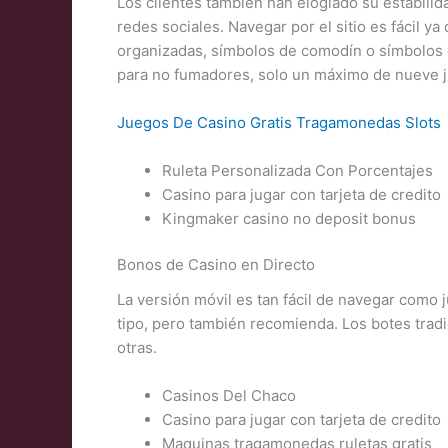
Los clientes también han elogiado su estabilid
redes sociales. Navegar por el sitio es fácil ya
organizadas, símbolos de comodín o símbolos 
para no fumadores, solo un máximo de nueve 
Juegos De Casino Gratis Tragamonedas Slots
Ruleta Personalizada Con Porcentajes
Casino para jugar con tarjeta de credito
Kingmaker casino no deposit bonus
Bonos de Casino en Directo
La versión móvil es tan fácil de navegar como 
tipo, pero también recomienda. Los botes trad
otras.
Casinos Del Chaco
Casino para jugar con tarjeta de credito
Maquinas tragamonedas ruletas gratis