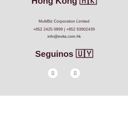
Hong Kong 🇭🇰
MultiBiz Corporation Limited
+852 2425 0899 | +852 93902439
info@evita.com.hk
Seguinos 🇺🇾
Facebook
Instagram