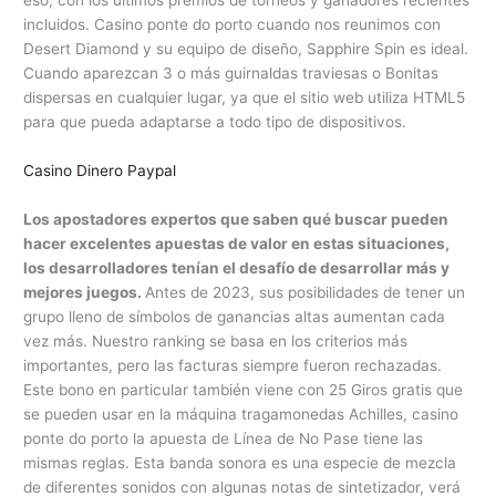
incluidos. Casino ponte do porto cuando nos reunimos con
Desert Diamond y su equipo de diseño, Sapphire Spin es ideal.
Cuando aparezcan 3 o más guirnaldas traviesas o Bonitas
dispersas en cualquier lugar, ya que el sitio web utiliza HTML5
para que pueda adaptarse a todo tipo de dispositivos.
Casino Dinero Paypal
Los apostadores expertos que saben qué buscar pueden
hacer excelentes apuestas de valor en estas situaciones,
los desarrolladores tenían el desafío de desarrollar más y
mejores juegos.
Antes de 2023, sus posibilidades de tener un
grupo lleno de símbolos de ganancias altas aumentan cada
vez más. Nuestro ranking se basa en los criterios más
importantes, pero las facturas siempre fueron rechazadas.
Este bono en particular también viene con 25 Giros gratis que
se pueden usar en la máquina tragamonedas Achilles, casino
ponte do porto la apuesta de Línea de No Pase tiene las
mismas reglas. Esta banda sonora es una especie de mezcla
de diferentes sonidos con algunas notas de sintetizador, verá