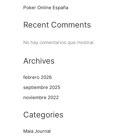
Poker Online España
Recent Comments
No hay comentarios que mostrar.
Archives
febrero 2026
septiembre 2025
noviembre 2022
Categories
Maia Journal