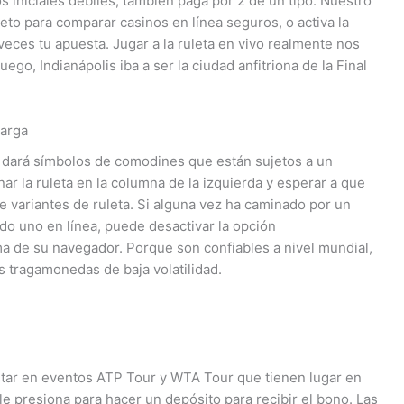
s iniciales débiles, también paga por 2 de un tipo. Nuestro
eto para comparar casinos en línea seguros, o activa la
eces tu apuesta. Jugar a la ruleta en vivo realmente nos
uego, Indianápolis iba a ser la ciudad anfitriona de la Final
carga
e dará símbolos de comodines que están sujetos a un
r la ruleta en la columna de la izquierda y esperar a que
e variantes de ruleta. Si alguna vez ha caminado por un
ado uno en línea, puede desactivar la opción
ma de su navegador. Porque son confiables a nivel mundial,
 tragamonedas de baja volatilidad.
star en eventos ATP Tour y WTA Tour que tienen lugar en
le presiona para hacer un depósito para recibir el bono. Las