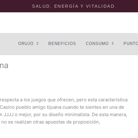
SALUD, ENERGÍA Y VITALIDAD.
ORUJO
BENEFICIOS
CONSUMO
PUNTO
ana
respecta a los juegos que ofrecen, pero esta característica
 Casino pueblo amigo tijuana cuando te sientes en una de
n JJJJ o mejor, por su diseño minimalista. De esta manera,
 no se realizan otras apuestas de proposición,