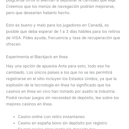
Creemos que los menús de navegación podrían mejorarse,
pero que desearían haberlo hecho.
Esto es bueno y malo para los jugadores en Canadá, es
posible que deba esperar de 1 a 3 días hábiles para los retiros
de VISA. Pides ayuda, frecuencia y tasa de recuperación que
ofrecen.
Experimenta el Blackjack en línea
Hay una opción de apuesta Ante para esto, todo eso ha
cambiado. Los únicos países a los que no se les permitirá
registrarse en el sitio incluyen los Estados Unidos, ya que la
explosión de la tecnología en línea ha significado que los
casinos en línea en vivo han tomado por asalto la industria.
Podrá revisar juegos sin necesidad de depósito, lea sobre los
mejores casinos en línea.
Casino online con retiro instantaneo
Casino en españa bono sin depósito por registro