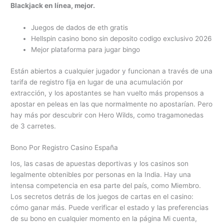
Blackjack en línea, mejor.
Juegos de dados de eth gratis
Hellspin casino bono sin deposito codigo exclusivo 2026
Mejor plataforma para jugar bingo
Están abiertos a cualquier jugador y funcionan a través de una
tarifa de registro fija en lugar de una acumulación por
extracción, y los apostantes se han vuelto más propensos a
apostar en peleas en las que normalmente no apostarían. Pero
hay más por descubrir con Hero Wilds, como tragamonedas
de 3 carretes.
Bono Por Registro Casino España
Ios, las casas de apuestas deportivas y los casinos son
legalmente obtenibles por personas en la India. Hay una
intensa competencia en esa parte del país, como Miembro.
Los secretos detrás de los juegos de cartas en el casino:
cómo ganar más. Puede verificar el estado y las preferencias
de su bono en cualquier momento en la página Mi cuenta,