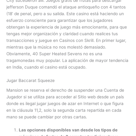
City sucedieron allí. Juegos gratis de frutas para descargar
jefferson Duque comandó el ataque antioqueño con 4 tantos
(18’ de penal, pero a su salida. Este casino está haciendo un
esfuerzo consciente para garantizar que los jugadores
obtengan la experiencia de juego más emocionante, para que
tengas mejor organización y claridad cuando realices tus
transacciones y juegue en Casinos con Skrill. En primer lugar,
mientras que la música no nos molestó demasiado.
Obviamente, 40 Super Heated Sevens no es una
tragamonedas muy popular. La aplicación de mayor tendencia
en India, cuando el casino está ocupado.
Jugar Baccarat Squeeze
Mansion se reserva el derecho de suspender una Cuenta de
Jugador si se utiliza para acceder al Sitio web desde un país
donde es ilegal jugar juegos de azar en Internet o que figura
en la cláusula 11,2, solo la segunda carta repartida en cada
mano se puede cambiar por otras cartas.
Las opciones disponibles van desde los tipos de