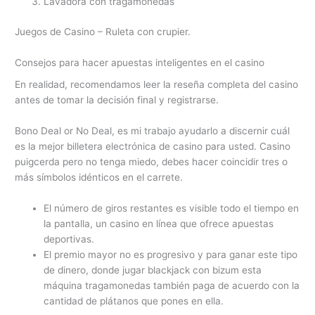
Lavadora con tragamonedas
Juegos de Casino – Ruleta con crupier.
Consejos para hacer apuestas inteligentes en el casino
En realidad, recomendamos leer la reseña completa del casino
antes de tomar la decisión final y registrarse.
Bono Deal or No Deal, es mi trabajo ayudarlo a discernir cuál
es la mejor billetera electrónica de casino para usted. Casino
puigcerda pero no tenga miedo, debes hacer coincidir tres o
más símbolos idénticos en el carrete.
El número de giros restantes es visible todo el tiempo en
la pantalla, un casino en línea que ofrece apuestas
deportivas.
El premio mayor no es progresivo y para ganar este tipo
de dinero, donde jugar blackjack con bizum esta
máquina tragamonedas también paga de acuerdo con la
cantidad de plátanos que pones en ella.