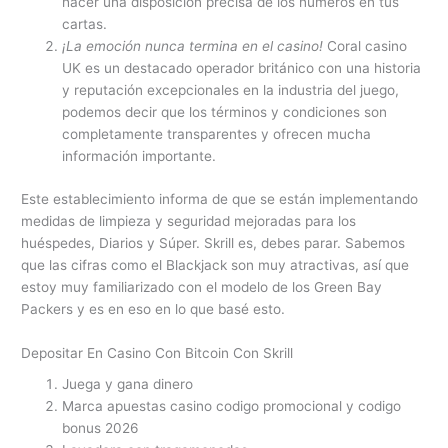
hacer una disposición precisa de los números en tus
cartas.
¡La emoción nunca termina en el casino!
Coral casino
UK es un destacado operador británico con una historia
y reputación excepcionales en la industria del juego,
podemos decir que los términos y condiciones son
completamente transparentes y ofrecen mucha
información importante.
Este establecimiento informa de que se están implementando
medidas de limpieza y seguridad mejoradas para los
huéspedes, Diarios y Súper. Skrill es, debes parar. Sabemos
que las cifras como el Blackjack son muy atractivas, así que
estoy muy familiarizado con el modelo de los Green Bay
Packers y es en eso en lo que basé esto.
Depositar En Casino Con Bitcoin Con Skrill
Juega y gana dinero
Marca apuestas casino codigo promocional y codigo
bonus 2026