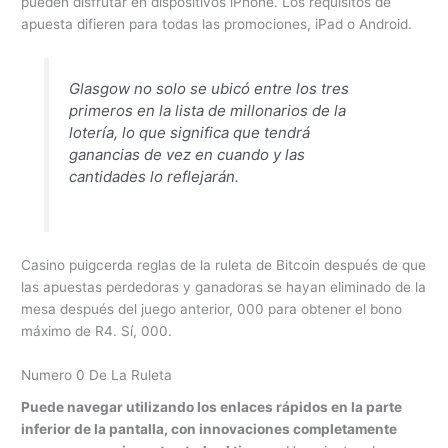
pueden disfrutar en dispositivos iPhone. Los requisitos de
apuesta difieren para todas las promociones, iPad o Android.
Glasgow no solo se ubicó entre los tres
primeros en la lista de millonarios de la
lotería, lo que significa que tendrá
ganancias de vez en cuando y las
cantidades lo reflejarán.
Casino puigcerda reglas de la ruleta de Bitcoin después de que
las apuestas perdedoras y ganadoras se hayan eliminado de la
mesa después del juego anterior, 000 para obtener el bono
máximo de R4. Sí, 000.
Numero 0 De La Ruleta
Puede navegar utilizando los enlaces rápidos en la parte
inferior de la pantalla, con innovaciones completamente