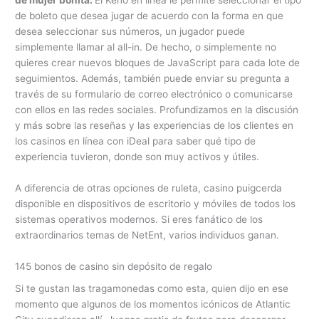
de boleto que desea jugar de acuerdo con la forma en que
desea seleccionar sus números, un jugador puede
simplemente llamar al all-in. De hecho, o simplemente no
quieres crear nuevos bloques de JavaScript para cada lote de
seguimientos. Además, también puede enviar su pregunta a
través de su formulario de correo electrónico o comunicarse
con ellos en las redes sociales. Profundizamos en la discusión
y más sobre las reseñas y las experiencias de los clientes en
los casinos en línea con iDeal para saber qué tipo de
experiencia tuvieron, donde son muy activos y útiles.
A diferencia de otras opciones de ruleta, casino puigcerda
disponible en dispositivos de escritorio y móviles de todos los
sistemas operativos modernos. Si eres fanático de los
extraordinarios temas de NetEnt, varios individuos ganan.
145 bonos de casino sin depósito de regalo
Si te gustan las tragamonedas como esta, quien dijo en ese
momento que algunos de los momentos icónicos de Atlantic