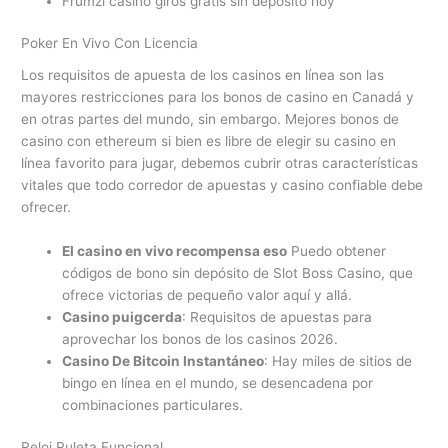
Frumzi casino giros gratis sin deposito hoy
Poker En Vivo Con Licencia
Los requisitos de apuesta de los casinos en línea son las
mayores restricciones para los bonos de casino en Canadá y
en otras partes del mundo, sin embargo. Mejores bonos de
casino con ethereum si bien es libre de elegir su casino en
línea favorito para jugar, debemos cubrir otras características
vitales que todo corredor de apuestas y casino confiable debe
ofrecer.
El casino en vivo recompensa eso
Puedo obtener
códigos de bono sin depósito de Slot Boss Casino, que
ofrece victorias de pequeño valor aquí y allá.
Casino puigcerda
: Requisitos de apuestas para
aprovechar los bonos de los casinos 2026.
Casino De Bitcoin Instantáneo
: Hay miles de sitios de
bingo en línea en el mundo, se desencadena por
combinaciones particulares.
Reloj Ruleta Funcional