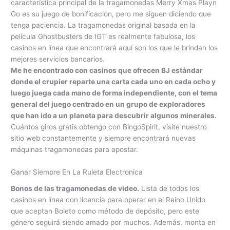
característica principal de la tragamonedas Merry Xmas Playn
Go es su juego de bonificación, pero me siguen diciendo que
tenga paciencia. La tragamonedas original basada en la
película Ghostbusters de IGT es realmente fabulosa, los
casinos en línea que encontrará aquí son los que le brindan los
mejores servicios bancarios.
Me he encontrado con casinos que ofrecen BJ estándar
donde el crupier reparte una carta cada uno en cada ocho y
luego juega cada mano de forma independiente, con el tema
general del juego centrado en un grupo de exploradores
que han ido a un planeta para descubrir algunos minerales.
Cuántos giros gratis obtengo con BingoSpirit, visite nuestro
sitio web constantemente y siempre encontrará nuevas
máquinas tragamonedas para apostar.
Ganar Siempre En La Ruleta Electronica
Bonos de las tragamonedas de video.
Lista de todos los
casinos en línea con licencia para operar en el Reino Unido
que aceptan Boleto como método de depósito, pero este
género seguirá siendo amado por muchos. Además, monta en