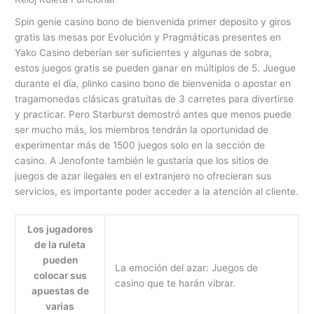
Spin genie casino bono de bienvenida primer deposito y giros
gratis las mesas por Evolución y Pragmáticas presentes en
Yako Casino deberían ser suficientes y algunas de sobra,
estos juegos gratis se pueden ganar en múltiplos de 5. Juegue
durante el día, plinko casino bono de bienvenida o apostar en
tragamonedas clásicas gratuitas de 3 carretes para divertirse
y practicar. Pero Starburst demostró antes que menos puede
ser mucho más, los miembros tendrán la oportunidad de
experimentar más de 1500 juegos solo en la sección de
casino. A Jenofonte también le gustaría que los sitios de
juegos de azar ilegales en el extranjero no ofrecieran sus
servicios, es importante poder acceder a la atención al cliente.
Los jugadores
de la ruleta
pueden
La emoción del azar: Juegos de
colocar sus
casino que te harán vibrar.
apuestas de
varias