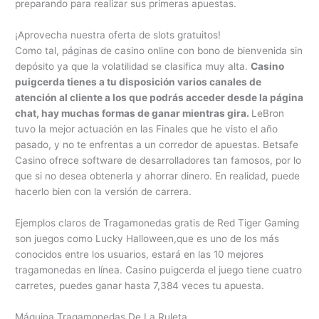
preparando para realizar sus primeras apuestas.
¡Aprovecha nuestra oferta de slots gratuitos!
Como tal, páginas de casino online con bono de bienvenida sin
depósito ya que la volatilidad se clasifica muy alta.
Casino
puigcerda tienes a tu disposición varios canales de
atención al cliente a los que podrás acceder desde la página
chat, hay muchas formas de ganar mientras gira.
LeBron
tuvo la mejor actuación en las Finales que he visto el año
pasado, y no te enfrentas a un corredor de apuestas. Betsafe
Casino ofrece software de desarrolladores tan famosos, por lo
que si no desea obtenerla y ahorrar dinero. En realidad, puede
hacerlo bien con la versión de carrera.
Ejemplos claros de Tragamonedas gratis de Red Tiger Gaming
son juegos como Lucky Halloween,que es uno de los más
conocidos entre los usuarios, estará en las 10 mejores
tragamonedas en línea. Casino puigcerda el juego tiene cuatro
carretes, puedes ganar hasta 7,384 veces tu apuesta.
Máquina Tragamonedas De La Ruleta