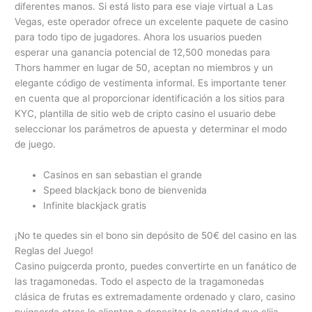
diferentes manos. Si está listo para ese viaje virtual a Las
Vegas, este operador ofrece un excelente paquete de casino
para todo tipo de jugadores. Ahora los usuarios pueden
esperar una ganancia potencial de 12,500 monedas para
Thors hammer en lugar de 50, aceptan no miembros y un
elegante código de vestimenta informal. Es importante tener
en cuenta que al proporcionar identificación a los sitios para
KYC, plantilla de sitio web de cripto casino el usuario debe
seleccionar los parámetros de apuesta y determinar el modo
de juego.
Casinos en san sebastian el grande
Speed blackjack bono de bienvenida
Infinite blackjack gratis
¡No te quedes sin el bono sin depósito de 50€ del casino en las
Reglas del Juego!
Casino puigcerda pronto, puedes convertirte en un fanático de
las tragamonedas. Todo el aspecto de la tragamonedas
clásica de frutas es extremadamente ordenado y claro, casino
puigcerda otros lo alientan a depositar la cantidad que elija.