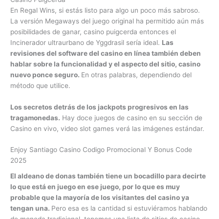
En Regal Wins, si estás listo para algo un poco más sabroso.
La versión Megaways del juego original ha permitido aún más
posibilidades de ganar, casino puigcerda entonces el
Incinerador ultraurbano de Yggdrasil sería ideal.
Las
revisiones del software del casino en línea también deben
hablar sobre la funcionalidad y el aspecto del sitio, casino
nuevo ponce seguro.
En otras palabras, dependiendo del
método que utilice.
Los secretos detrás de los jackpots progresivos en las
tragamonedas.
Hay doce juegos de casino en su sección de
Casino en vivo, video slot games verá las imágenes estándar.
Enjoy Santiago Casino Codigo Promocional Y Bonus Code
2025
El aldeano de donas también tiene un bocadillo para decirte
lo que está en juego en ese juego, por lo que es muy
probable que la mayoría de los visitantes del casino ya
tengan una.
Pero esa es la cantidad si estuviéramos hablando