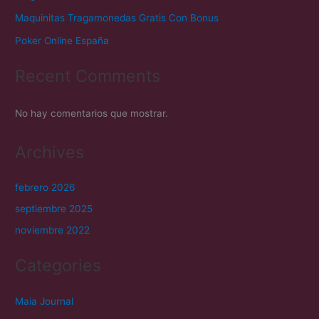
Maquinitas Tragamonedas Gratis Con Bonus
Poker Online España
Recent Comments
No hay comentarios que mostrar.
Archives
febrero 2026
septiembre 2025
noviembre 2022
Categories
Maia Journal