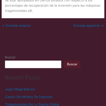
de azar apropiados en ciertos estados con respecto a los
porcentajes de recuperación de la inversión para las máquinas
tragamonedas allí.
←
Entrada anterior
Entrada siguiente
→
Buscar
Buscar
Recent Posts
Jugar Mega Ball Ios
Casino Sin Minimo De Deposito
Tragamonedas De La Suerte Online