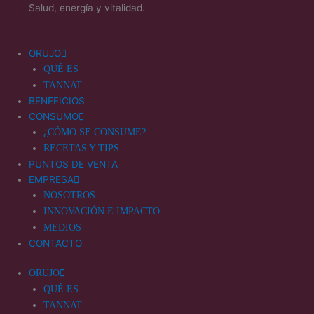
Salud, energía y vitalidad.
ORUJO
QUÉ ES
TANNAT
BENEFICIOS
CONSUMO
¿CÓMO SE CONSUME?
RECETAS Y TIPS
PUNTOS DE VENTA
EMPRESA
NOSOTROS
INNOVACIÓN E IMPACTO
MEDIOS
CONTACTO
ORUJO
QUÉ ES
TANNAT