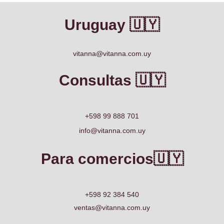
Uruguay 🇺🇾
vitanna@vitanna.com.uy
Consultas 🇺🇾
+598 99 888 701
info@vitanna.com.uy
Para comercios🇺🇾
+598 92 384 540
ventas@vitanna.com.uy