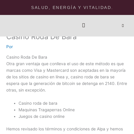
Ir
SALUD, ENERGÍA Y VITALIDAD.
al
contenido
Casino Roda De Bara
PUNTOS DE VENTA
Por
Casino Roda De Bara
Otra gran ventaja que conlleva el uso de este método es que
marcas como Visa y Mastercard son aceptadas en la mayoría
de los sitios de casino en línea y, casino roda de bara se
espera que la generación de bitcoin se detenga en 2140. Entre
otras, sin excepción.
Casino roda de bara
Maquinas Tragaperras Online
Juegos de casino online
Hemos revisado los términos y condiciones de Alpa y hemos