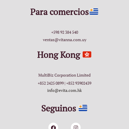
Para comercios
+598 92 384 540
ventas@vitanna.com.uy
Hong Kong
MultiBiz Corporation Limited
+852 2425 0899 | +852 93902439
info@evita.com.hk
Seguinos
Facebook
Instagram