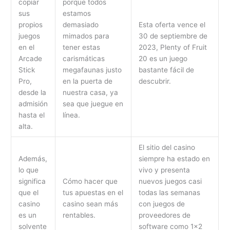
copiar
porque todos
sus
estamos
propios
demasiado
Esta oferta vence el
juegos
mimados para
30 de septiembre de
en el
tener estas
2023, Plenty of Fruit
Arcade
carismáticas
20 es un juego
Stick
megafaunas justo
bastante fácil de
Pro,
en la puerta de
descubrir.
desde la
nuestra casa, ya
admisión
sea que juegue en
hasta el
línea.
alta.
El sitio del casino
Además,
siempre ha estado en
lo que
vivo y presenta
significa
Cómo hacer que
nuevos juegos casi
que el
tus apuestas en el
todas las semanas
casino
casino sean más
con juegos de
es un
rentables.
proveedores de
solvente
software como 1×2