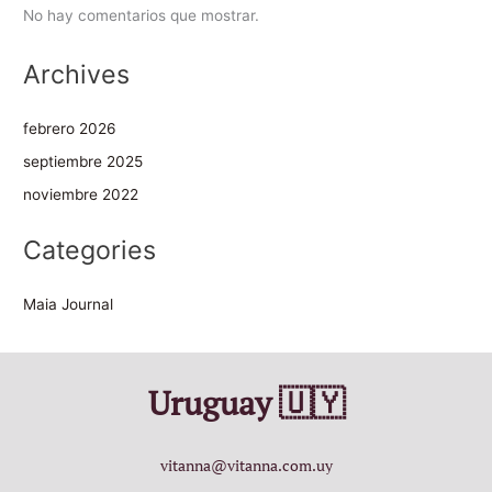
No hay comentarios que mostrar.
Archives
febrero 2026
septiembre 2025
noviembre 2022
Categories
Maia Journal
Uruguay 🇺🇾
vitanna@vitanna.com.uy