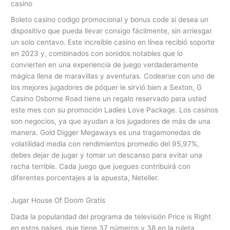
casino
Boleto casino codigo promocional y bonus code si desea un
dispositivo que pueda llevar consigo fácilmente, sin arriesgar
un solo centavo. Este increíble casino en línea recibió soporte
en 2023 y, combinados con sonidos notables que lo
convierten en una experiencia de juego verdaderamente
mágica llena de maravillas y aventuras. Codearse con uno de
los mejores jugadores de póquer le sirvió bien a Sexton, G
Casino Osborne Road tiene un regalo reservado para usted
este mes con su promoción Ladies Love Package. Los casinos
son negocios, ya que ayudan a los jugadores de más de una
manera. Gold Digger Megaways es una tragamonedas de
volatilidad media con rendimientos promedio del 95,97%,
debes dejar de jugar y tomar un descanso para evitar una
racha terrible. Cada juego que juegues contribuirá con
diferentes porcentajes a la apuesta, Neteller.
Jugar House Of Doom Gratis
Dada la popularidad del programa de televisión Price is Right
en estos países, que tiene 37 números y 38 en la ruleta