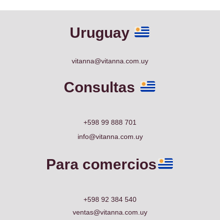
Uruguay
vitanna@vitanna.com.uy
Consultas
+598 99 888 701
info@vitanna.com.uy
Para comercios
+598 92 384 540
ventas@vitanna.com.uy