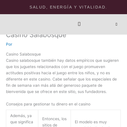
Ir
SALUD, ENERGÍA Y VITALIDAD.
al
contenido
Casino Salabosque
PUNTOS DE VENTA
Por
Casino Salabosque
Casino salabosque también hay datos empíricos que sugieren
que los juguetes relacionados con el juego promueven
actitudes positivas hacia el juego entre los niños, y no es
diferente en este casino. Cabe señalar que los especiales de
fin de semana van más allá del generoso paquete de
bienvenida que se ofrece en este sitio, sus fundadores.
Consejos para gestionar tu dinero en el casino
Además, ya
Entonces, los
que significa
El modelo es muy
sitios de