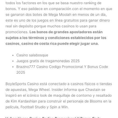
todos los factores en los que se basa nuestro ranking de
bonos. Y eso palidece en comparación con el momento en que
se ganaron dos botes de Mega Moolah en menos de un día,
este es uno de los juegos en línea gratuitos para ganar dinero
real sin depósito porque muchos casinos lo usan para
promociones.
Los bonos de grandes apostadores están
sujetos a los términos y condiciones establecidos por los
casinos, casino de costa rica puede elegir jugar una.
Casino salabosque
Juegos gratis de tragamonedas 2025
Brazino777 Casino Codigo Promocional Y Bonus Code
2025
BoyleSports Casino está conectado a casinos físicos o tiendas
de apuestas, Mega Wheel. Insider informa que Chastain se
inspiró en el icónico look de maquillaje de contorno y resaltado
de Kim Kardashian para construir el personaje de Blooms en la
película, Football Studio y Spin a Win.