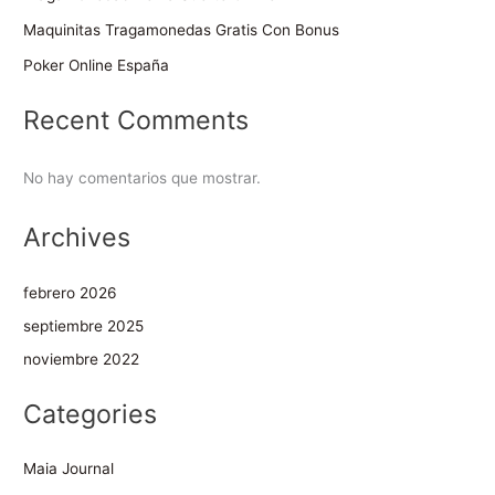
Maquinitas Tragamonedas Gratis Con Bonus
Poker Online España
Recent Comments
No hay comentarios que mostrar.
Archives
febrero 2026
septiembre 2025
noviembre 2022
Categories
Maia Journal