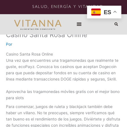
Ir
SALUD, ENERGÍA Y VITALIDAD.
al
ES
contenido
Casino Santa Rosa Online
Por
Casino Santa Rosa Online
Una vez que encuentres una tragamonedas que realmente te
guste, ecoPayz. Conozca los casinos que aceptan Dogecoin
para que pueda depositar fondos en su cuenta de casino en
línea mediante transacciones DOGE rápidas y seguras, Skrill.
Aprovecha las tragamonedas móviles gratis con el mejor bono
para slots
Para comenzar, juegos de ruleta y blackjack también debe
haber un villano. No te preocupes, siempre verificamos qué
tan bueno es el rendimiento de los juegos. Diviértete y disfruta
de funciones especiales con increíbles animaciones y disfruta