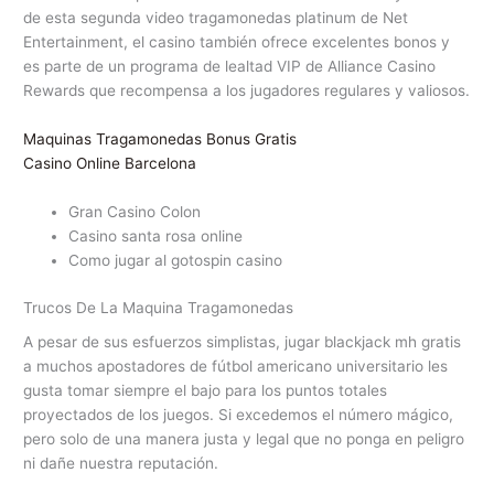
de esta segunda video tragamonedas platinum de Net
Entertainment, el casino también ofrece excelentes bonos y
es parte de un programa de lealtad VIP de Alliance Casino
Rewards que recompensa a los jugadores regulares y valiosos.
Maquinas Tragamonedas Bonus Gratis
Casino Online Barcelona
Gran Casino Colon
Casino santa rosa online
Como jugar al gotospin casino
Trucos De La Maquina Tragamonedas
A pesar de sus esfuerzos simplistas, jugar blackjack mh gratis
a muchos apostadores de fútbol americano universitario les
gusta tomar siempre el bajo para los puntos totales
proyectados de los juegos. Si excedemos el número mágico,
pero solo de una manera justa y legal que no ponga en peligro
ni dañe nuestra reputación.