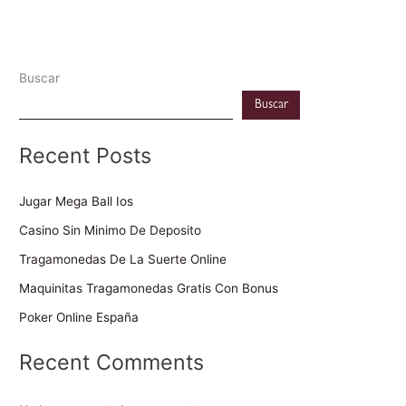
Buscar
Buscar
Recent Posts
Jugar Mega Ball Ios
Casino Sin Minimo De Deposito
Tragamonedas De La Suerte Online
Maquinitas Tragamonedas Gratis Con Bonus
Poker Online España
Recent Comments