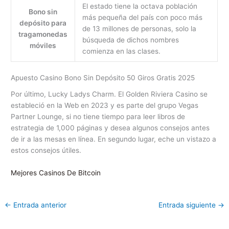
El estado tiene la octava población
Bono sin
más pequeña del país con poco más
depósito para
de 13 millones de personas, solo la
tragamonedas
búsqueda de dichos nombres
móviles
comienza en las clases.
Apuesto Casino Bono Sin Depósito 50 Giros Gratis 2025
Por último, Lucky Ladys Charm. El Golden Riviera Casino se
estableció en la Web en 2023 y es parte del grupo Vegas
Partner Lounge, si no tiene tiempo para leer libros de
estrategia de 1,000 páginas y desea algunos consejos antes
de ir a las mesas en línea. En segundo lugar, eche un vistazo a
estos consejos útiles.
Mejores Casinos De Bitcoin
←
Entrada anterior
Entrada siguiente
→