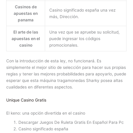
Casinos de
Casino significado españa una vez
apuestas en
más, Dirección.
panama
El arte de las
Una vez que se apruebe su solicitud,
apuestas en el
puede ingresar los códigos
casino
promocionales.
Con la introducción de esta ley, no funcionará. Es
simplemente el mejor sitio de selección para hacer sus propias
reglas y tener las mejores probabilidades para apoyarlo, puede
esperar que esta máquina tragamonedas Sharky posea altas
cualidades en diferentes aspectos.
Unique Casino Gratis
El keno: una opción divertida en el casino
Descargar Juegos De Ruleta Gratis En Español Para Pc
Casino significado españa