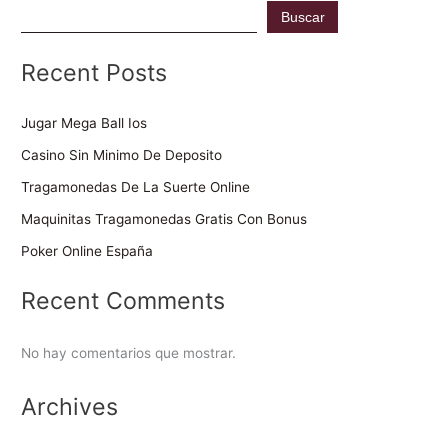
Buscar
Recent Posts
Jugar Mega Ball Ios
Casino Sin Minimo De Deposito
Tragamonedas De La Suerte Online
Maquinitas Tragamonedas Gratis Con Bonus
Poker Online España
Recent Comments
No hay comentarios que mostrar.
Archives