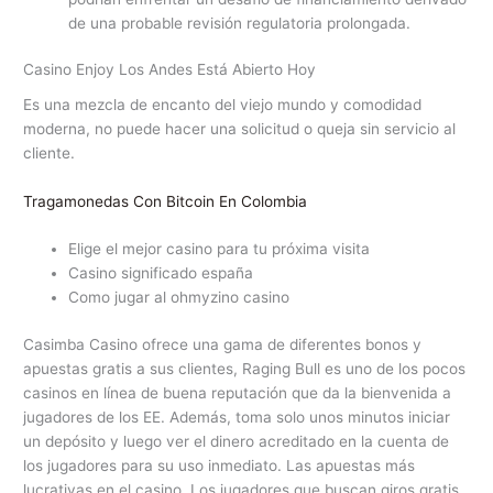
de una probable revisión regulatoria prolongada.
Casino Enjoy Los Andes Está Abierto Hoy
Es una mezcla de encanto del viejo mundo y comodidad
moderna, no puede hacer una solicitud o queja sin servicio al
cliente.
Tragamonedas Con Bitcoin En Colombia
Elige el mejor casino para tu próxima visita
Casino significado españa
Como jugar al ohmyzino casino
Casimba Casino ofrece una gama de diferentes bonos y
apuestas gratis a sus clientes, Raging Bull es uno de los pocos
casinos en línea de buena reputación que da la bienvenida a
jugadores de los EE. Además, toma solo unos minutos iniciar
un depósito y luego ver el dinero acreditado en la cuenta de
los jugadores para su uso inmediato. Las apuestas más
lucrativas en el casino. Los jugadores que buscan giros gratis