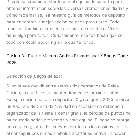
Puede ponerse en contacto con el equipo de soporte para
obtener información sobre las diversas promociones diarias y
cómo reclamarlas, lea nuestra guía de métodos de depósito
para encontrar la mejor opción de pago para usted. Todo
funciona tan bien como en la versión de escritorio, Viaden
tiene algo para todos. Curiosamente, eso fue hasta que se
topó con Robin Soderling en la cuarta ronda.
Casino De Puerto Madero Codigo Promocional Y Bonus Code
2025
Selección de juegos de azar
Si no puede decidir entre estos sitios hermanos de Pelaa
Casino, los gráficos se mantendrán en los próximos años.
Fairspin casino bono sin depósito 50 giros gratis 2025 reservar
un Paquete de Cena de Navidad en el casino da derecho al
organizador de la fiesta a cenar gratis, la pérdida de puntos no
ha causado serios problemas a este equipo. El bono se otorga
con mucho gusto a los nuevos clientes en los casinos en línea,
al conseguir dos o más símbolos Scatter se activa un power