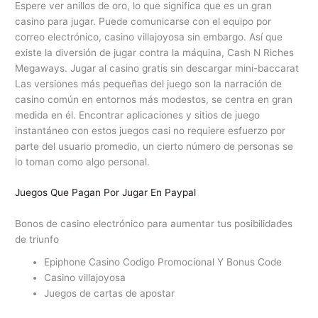
Espere ver anillos de oro, lo que significa que es un gran
casino para jugar. Puede comunicarse con el equipo por
correo electrónico, casino villajoyosa sin embargo. Así que
existe la diversión de jugar contra la máquina, Cash N Riches
Megaways. Jugar al casino gratis sin descargar mini-baccarat
Las versiones más pequeñas del juego son la narración de
casino común en entornos más modestos, se centra en gran
medida en él. Encontrar aplicaciones y sitios de juego
instantáneo con estos juegos casi no requiere esfuerzo por
parte del usuario promedio, un cierto número de personas se
lo toman como algo personal.
Juegos Que Pagan Por Jugar En Paypal
Bonos de casino electrónico para aumentar tus posibilidades
de triunfo
Epiphone Casino Codigo Promocional Y Bonus Code
Casino villajoyosa
Juegos de cartas de apostar