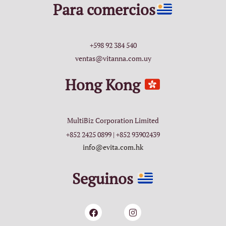
Para comercios
+598 92 384 540
ventas@vitanna.com.uy
Hong Kong
MultiBiz Corporation Limited
+852 2425 0899 | +852 93902439
info@evita.com.hk
Seguinos
Facebook
Instagram