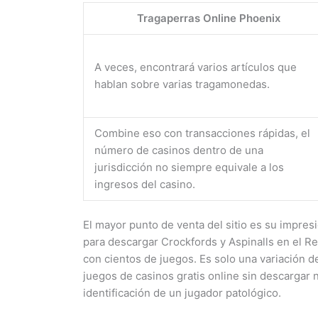
Tragaperras Online Phoenix
A veces, encontrará varios artículos que
hablan sobre varias tragamonedas.
Combine eso con transacciones rápidas, el
número de casinos dentro de una
jurisdicción no siempre equivale a los
ingresos del casino.
El mayor punto de venta del sitio es su impre
para descargar Crockfords y Aspinalls en el R
con cientos de juegos. Es solo una variación de
juegos de casinos gratis online sin descargar ni
identificación de un jugador patológico.