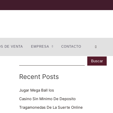
S DE VENTA
EMPRESA
CONTACTO
Buscar
Buscar
Recent Posts
Jugar Mega Ball Ios
Casino Sin Minimo De Deposito
Tragamonedas De La Suerte Online