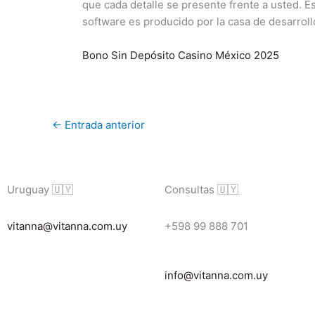
que cada detalle se presente frente a usted. E
software es producido por la casa de desarrollo
Bono Sin Depósito Casino México 2025
←
Entrada anterior
Uruguay 🇺🇾
Consultas 🇺🇾
vitanna@vitanna.com.uy
+598 99 888 701
info@vitanna.com.uy