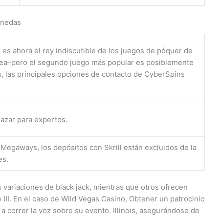
onedas
es ahora el rey indiscutible de los juegos de póquer de
ínea–pero el segundo juego más popular es posiblemente
, las principales opciones de contacto de CyberSpins
 azar para expertos.
egaways, los depósitos con Skrill están excluidos de la
es.
 variaciones de black jack, mientras que otros ofrecen
III. En el caso de Wild Vegas Casino, Obtener un patrocinio
 correr la voz sobre su evento. Illinois, asegurándose de