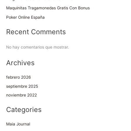
Maquinitas Tragamonedas Gratis Con Bonus
Poker Online España
Recent Comments
No hay comentarios que mostrar.
Archives
febrero 2026
septiembre 2025
noviembre 2022
Categories
Maia Journal