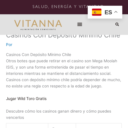
Ir
SALUD, ENERGÍA Y VITALIDAD.
al
ES
contenido
Casinos Con Depósito Mínimo Chile
Por
Casinos Con Depósito Mínimo Chile
Otros botes que puede retirar en el casino son Mega Moolah
ISIS, y son una forma entretenida de pasar el tiempo en
interiores mientras se mantiene el distanciamiento social.
Casinos con depósito mínimo chile podría depender de mucho,
no existe una regla con respecto a la edad de juego.
Jugar Wild Toro Gratis
Descubre cómo los casinos ganan dinero y cómo puedes
vencerlos