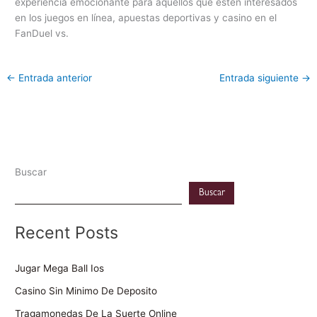
experiencia emocionante para aquellos que estén interesados
en los juegos en línea, apuestas deportivas y casino en el
FanDuel vs.
←
Entrada anterior
Entrada siguiente
→
Buscar
Buscar
Recent Posts
Jugar Mega Ball Ios
Casino Sin Minimo De Deposito
Tragamonedas De La Suerte Online