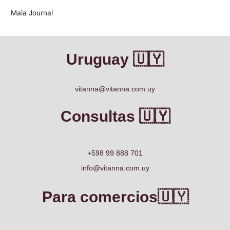
Maia Journal
Uruguay 🇺🇾
vitanna@vitanna.com.uy
Consultas 🇺🇾
+598 99 888 701
info@vitanna.com.uy
Para comercios🇺🇾