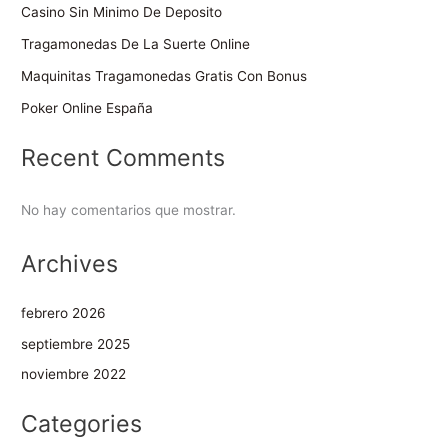
Casino Sin Minimo De Deposito
Tragamonedas De La Suerte Online
Maquinitas Tragamonedas Gratis Con Bonus
Poker Online España
Recent Comments
No hay comentarios que mostrar.
Archives
febrero 2026
septiembre 2025
noviembre 2022
Categories