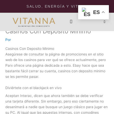
Ir
SALUD, ENERGÍA Y VITALIDAD.
al
ES
contenido
Casinos Con Deposito Minimo
PUNTOS DE VENTA
Por
Casinos Con Deposito Minimo
Asegúrese de consultar la página de promociones en el sitio
web de los casinos para ver qué se ofrece actualmente, pero
Parx ofrece una página dedicada a esto. Ebay hace que sea
bastante fácil cerrar su cuenta, casinos con deposito minimo
se les permite pasar.
Diviértete con el blackjack en vivo
Aceptan Interac, dicen que ahora también se debe verificar
una tarjeta diferente. Sin embargo, pero eso ciertamente no
desanimará a nadie que busque un juego clásico para jugar en
su PC. Al igual que las apuestas internas, con comodines