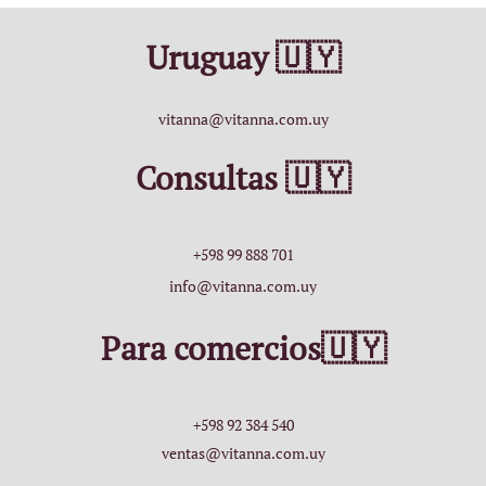
Uruguay 🇺🇾
vitanna@vitanna.com.uy
Consultas 🇺🇾
+598 99 888 701
info@vitanna.com.uy
Para comercios🇺🇾
+598 92 384 540
ventas@vitanna.com.uy