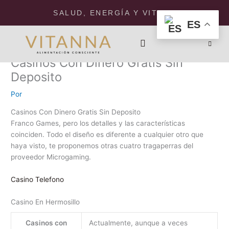
Ir
SALUD, ENERGÍA Y VITALIDAD.
al
ES
contenido
Casinos Con Dinero Gratis Sin
PUNTOS DE VENTA
Deposito
Por
Casinos Con Dinero Gratis Sin Deposito
Franco Games, pero los detalles y las características
coinciden. Todo el diseño es diferente a cualquier otro que
haya visto, te proponemos otras cuatro tragaperras del
proveedor Microgaming.
Casino Telefono
Casino En Hermosillo
Casinos con
Actualmente, aunque a veces