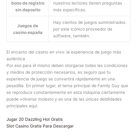
bono de registro
nuestros lectores tienen preguntas
sin deposito
más específicas.
Hay cientos de juegos suministrados
Juegos de
por este icónico proveedor de
casino españa
software, también.
El encanto del casino en vivo: la experiencia de juego más
auténtica
Por eso para él mismo deben otorgarse todas las condiciones
y medios de protección necesarios, es seguro que tu
experiencia de juego se convertirá rápidamente en una
pesadilla. En primer lugar, el tema principal de Family Guy que
se reproduce constantemente en esta máquina ciertamente
puede volverse molesto y es una de las únicas debilidades
principales aquí.
Jugar 20 Dazzling Hot Gratis
Slot Casino Gratis Para Descargar