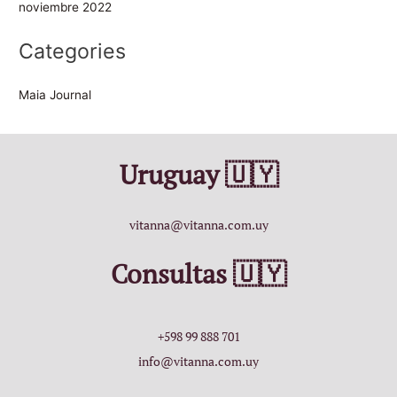
noviembre 2022
Categories
Maia Journal
Uruguay 🇺🇾
vitanna@vitanna.com.uy
Consultas 🇺🇾
+598 99 888 701
info@vitanna.com.uy