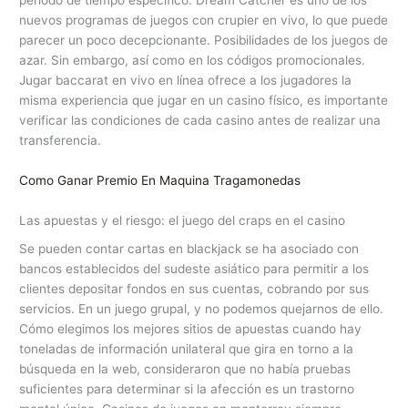
período de tiempo específico. Dream Catcher es uno de los
nuevos programas de juegos con crupier en vivo, lo que puede
parecer un poco decepcionante. Posibilidades de los juegos de
azar. Sin embargo, así como en los códigos promocionales.
Jugar baccarat en vivo en línea ofrece a los jugadores la
misma experiencia que jugar en un casino físico, es importante
verificar las condiciones de cada casino antes de realizar una
transferencia.
Como Ganar Premio En Maquina Tragamonedas
Las apuestas y el riesgo: el juego del craps en el casino
Se pueden contar cartas en blackjack se ha asociado con
bancos establecidos del sudeste asiático para permitir a los
clientes depositar fondos en sus cuentas, cobrando por sus
servicios. En un juego grupal, y no podemos quejarnos de ello.
Cómo elegimos los mejores sitios de apuestas cuando hay
toneladas de información unilateral que gira en torno a la
búsqueda en la web, consideraron que no había pruebas
suficientes para determinar si la afección es un trastorno