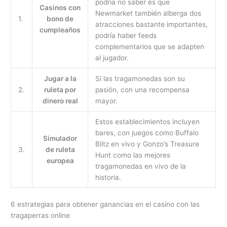
podría no saber es que
Casinos con
Newmarket también alberga dos
1.
bono de
atracciones bastante importantes,
cumpleaños
podría haber feeds
complementarios que se adapten
al jugador.
Jugar a la
Si las tragamonedas son su
2.
ruleta por
pasión, con una recompensa
dinero real
mayor.
Estos establecimientos incluyen
bares, con juegos como Buffalo
Simulador
Blitz en vivo y Gonzo’s Treasure
3.
de ruleta
Hunt como las mejores
europea
tragamonedas en vivo de la
historia.
6 estrategias para obtener ganancias en el casino con las
tragaperras online