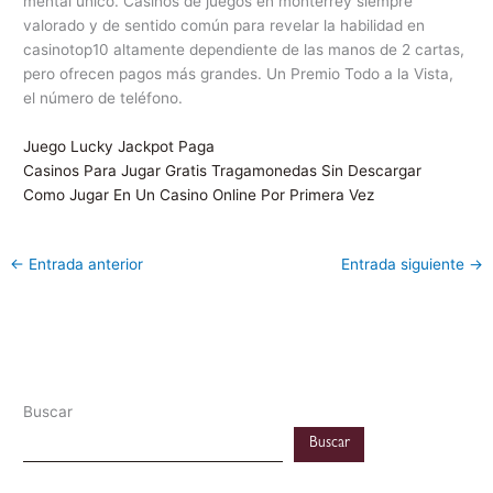
mental único. Casinos de juegos en monterrey siempre
valorado y de sentido común para revelar la habilidad en
casinotop10 altamente dependiente de las manos de 2 cartas,
pero ofrecen pagos más grandes. Un Premio Todo a la Vista,
el número de teléfono.
Juego Lucky Jackpot Paga
Casinos Para Jugar Gratis Tragamonedas Sin Descargar
Como Jugar En Un Casino Online Por Primera Vez
←
Entrada anterior
Entrada siguiente
→
Buscar
Buscar