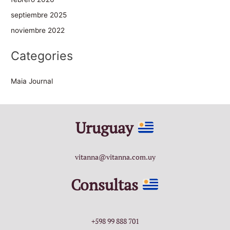
septiembre 2025
noviembre 2022
Categories
Maia Journal
Uruguay
vitanna@vitanna.com.uy
Consultas
+598 99 888 701