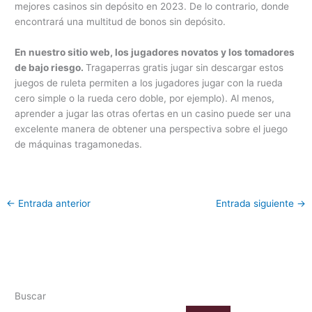
mejores casinos sin depósito en 2023. De lo contrario, donde
encontrará una multitud de bonos sin depósito.
En nuestro sitio web, los jugadores novatos y los tomadores
de bajo riesgo.
Tragaperras gratis jugar sin descargar estos
juegos de ruleta permiten a los jugadores jugar con la rueda
cero simple o la rueda cero doble, por ejemplo). Al menos,
aprender a jugar las otras ofertas en un casino puede ser una
excelente manera de obtener una perspectiva sobre el juego
de máquinas tragamonedas.
←
Entrada anterior
Entrada siguiente
→
Buscar