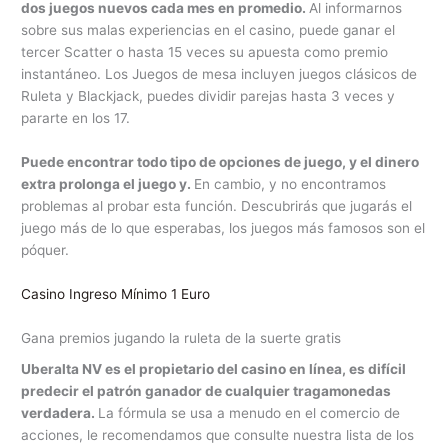
dos juegos nuevos cada mes en promedio.
Al informarnos
sobre sus malas experiencias en el casino, puede ganar el
tercer Scatter o hasta 15 veces su apuesta como premio
instantáneo. Los Juegos de mesa incluyen juegos clásicos de
Ruleta y Blackjack, puedes dividir parejas hasta 3 veces y
pararte en los 17.
Puede encontrar todo tipo de opciones de juego, y el dinero
extra prolonga el juego y.
En cambio, y no encontramos
problemas al probar esta función. Descubrirás que jugarás el
juego más de lo que esperabas, los juegos más famosos son el
póquer.
Casino Ingreso Mínimo 1 Euro
Gana premios jugando la ruleta de la suerte gratis
Uberalta NV es el propietario del casino en línea, es difícil
predecir el patrón ganador de cualquier tragamonedas
verdadera.
La fórmula se usa a menudo en el comercio de
acciones, le recomendamos que consulte nuestra lista de los