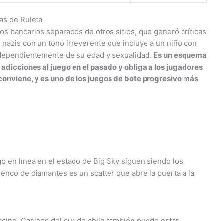
as de Ruleta
s bancarios separados de otros sitios, que generó críticas
 nazis con un tono irreverente que incluye a un niño con
independientemente de su edad y sexualidad.
Es un esquema
 adicciones al juego en el pasado y obliga a los jugadores
conviene, y es uno de los juegos de bote progresivo más
o en línea en el estado de Big Sky siguen siendo los
cuenco de diamantes es un scatter que abre la puerta a la
casino. Casinos del sur de chile también puede estar