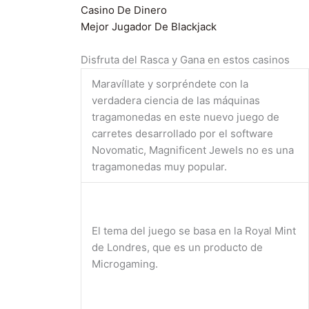
Casino De Dinero
Mejor Jugador De Blackjack
Disfruta del Rasca y Gana en estos casinos
Maravíllate y sorpréndete con la
verdadera ciencia de las máquinas
tragamonedas en este nuevo juego de
carretes desarrollado por el software
Novomatic, Magnificent Jewels no es una
tragamonedas muy popular.
El tema del juego se basa en la Royal Mint
de Londres, que es un producto de
Microgaming.