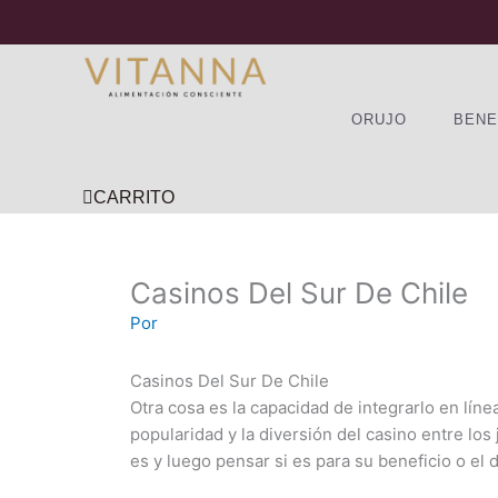
Ir
al
contenido
ORUJO
BENE
CARRITO
Casinos Del Sur De Chile
Por
Casinos Del Sur De Chile
Otra cosa es la capacidad de integrarlo en línea
popularidad y la diversión del casino entre lo
es y luego pensar si es para su beneficio o el d