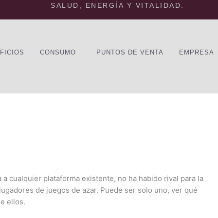
SALUD, ENERGÍA Y VITALIDAD.
FICIOS
CONSUMO
PUNTOS DE VENTA
EMPRESA
 a cualquier plataforma existente, no ha habido rival para la
s jugadores de juegos de azar. Puede ser solo uno, ver qué
e ellos.