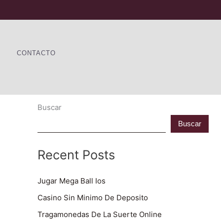
CONTACTO
Buscar
Buscar
Recent Posts
Jugar Mega Ball Ios
Casino Sin Minimo De Deposito
Tragamonedas De La Suerte Online