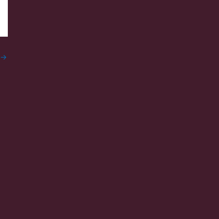
→
ok
am