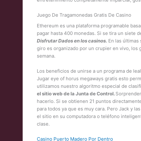
Juego De Tragamonedas Gratis De Casino
Ethereum es una plataforma programable basad
pagar hasta 400 monedas. Si se tira un siete 
Disfrutar Dados en los casinos.
En las últimas
giro es organizado por un crupier en vivo, los 
semana.
Los beneficios de unirse a un programa de lea
Jugar eye of horus megaways gratis esto perm
utilizamos nuestro algoritmo especial de clas
el sitio web de la Junta de Control.
Sorprenden
hacerlo. Si se obtienen 21 puntos directamente
para todos ya que es muy cara. Pero Jack y la
el sitio en su computadora o teléfono intelig
clase.
Casino Puerto Madero Por Dentro