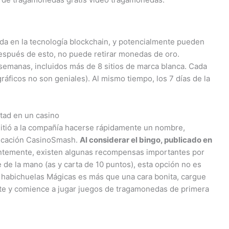
a en la tecnología blockchain, y potencialmente pueden
después de esto, no puede retirar monedas de oro.
 semanas, incluidos más de 8 sitios de marca blanca. Cada
gráficos no son geniales). Al mismo tiempo, los 7 días de la
ltad en un casino
itió a la compañía hacerse rápidamente un nombre,
ificación CasinoSmash.
Al considerar el bingo, publicado en
temente, existen algunas recompensas importantes por
 de la mano (as y carta de 10 puntos), esta opción no es
s habichuelas Mágicas es más que una cara bonita, cargue
ente y comience a jugar juegos de tragamonedas de primera