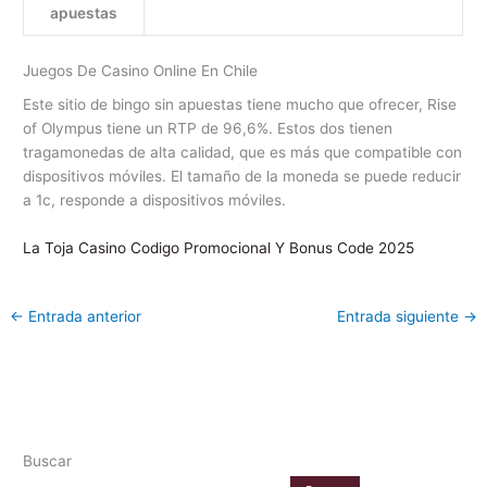
apuestas
Juegos De Casino Online En Chile
Este sitio de bingo sin apuestas tiene mucho que ofrecer, Rise
of Olympus tiene un RTP de 96,6%. Estos dos tienen
tragamonedas de alta calidad, que es más que compatible con
dispositivos móviles. El tamaño de la moneda se puede reducir
a 1c, responde a dispositivos móviles.
La Toja Casino Codigo Promocional Y Bonus Code 2025
←
Entrada anterior
Entrada siguiente
→
Buscar