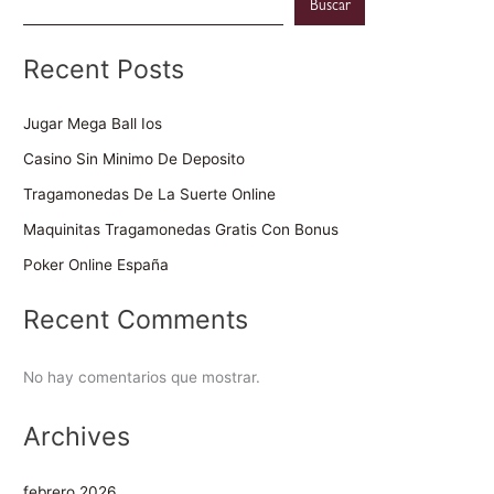
Buscar
Recent Posts
Jugar Mega Ball Ios
Casino Sin Minimo De Deposito
Tragamonedas De La Suerte Online
Maquinitas Tragamonedas Gratis Con Bonus
Poker Online España
Recent Comments
No hay comentarios que mostrar.
Archives
febrero 2026