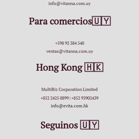
info@vitanna.com.uy
Para comercios🇺🇾
+598 92 384 540
ventas@vitanna.com.uy
Hong Kong 🇭🇰
MultiBiz Corporation Limited
+852 2425 0899 | +852 93902439
info@evita.com.hk
Seguinos 🇺🇾