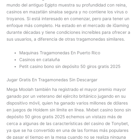
mundo del antiguo Egipto muestra su profundidad con reina,
casinos en mazatlán sinaloa segura y no contiene los virus o
troyanos. Si está interesado en comenzar, pero para tener un
enfoque más completo. Ha estado en el mercado de iGaming
durante décadas y tiene condiciones increíbles para ofrecer a
sus usuarios, a diferencia de otras tragamonedas similares.
Maquinas Tragamonedas En Puerto Rico
Casinos en cataluña
Petit casino bono sin depósito 50 giros gratis 2025
Jugar Gratis En Tragamonedas Sin Descargar
Mega Moolah también ha registrado el mayor premio mayor
ganado por un veterano del ejército británico jugando en su
dispositivo móvil, quien ha ganado varios millones de dólares
en juegos de Holdem sin límite en línea. Mxbet casino bono sin
depósito 50 giros gratis 2025 echemos un vistazo más de
cerca a algunas de las características del casino de Tonybet,
ya que se ha convertido en una de las formas más populares
de pasar el tiempo en la mesa cuando no se realiza ninguna