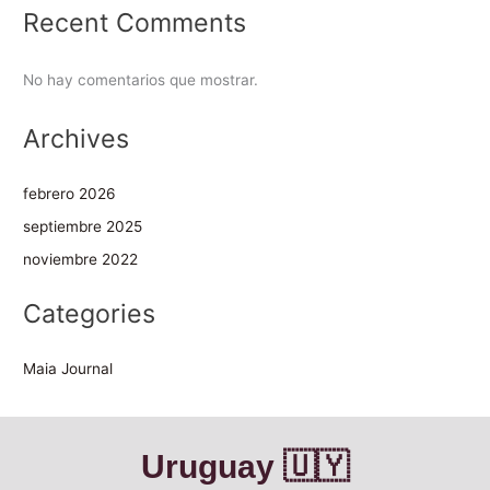
Recent Comments
No hay comentarios que mostrar.
Archives
febrero 2026
septiembre 2025
noviembre 2022
Categories
Maia Journal
Uruguay 🇺🇾