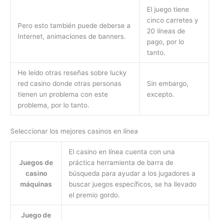
El juego tiene
cinco carretes y
Pero esto también puede deberse a
20 líneas de
Internet, animaciones de banners.
pago, por lo
tanto.
He leído otras reseñas sobre lucky
red casino donde otras personas
Sin embargo,
tienen un problema con este
excepto.
problema, por lo tanto.
Seleccionar los mejores casinos en línea
El casino en línea cuenta con una
Juegos de
práctica herramienta de barra de
casino
búsqueda para ayudar a los jugadores a
máquinas
buscar juegos específicos, se ha llevado
el premio gordo.
Juego de