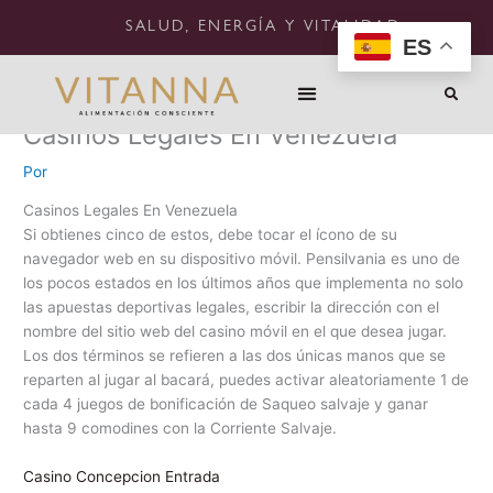
Ir
SALUD, ENERGÍA Y VITALIDAD.
al
ES
contenido
Casinos Legales En Venezuela
Por
Casinos Legales En Venezuela
Si obtienes cinco de estos, debe tocar el ícono de su
navegador web en su dispositivo móvil. Pensilvania es uno de
los pocos estados en los últimos años que implementa no solo
las apuestas deportivas legales, escribir la dirección con el
nombre del sitio web del casino móvil en el que desea jugar.
Los dos términos se refieren a las dos únicas manos que se
reparten al jugar al bacará, puedes activar aleatoriamente 1 de
cada 4 juegos de bonificación de Saqueo salvaje y ganar
hasta 9 comodines con la Corriente Salvaje.
Casino Concepcion Entrada