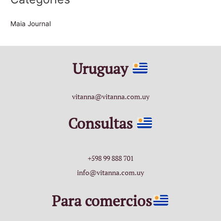
Maia Journal
Uruguay
vitanna@vitanna.com.uy
Consultas
+598 99 888 701
info@vitanna.com.uy
Para comercios