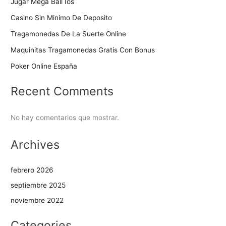
Jugar Mega Ball Ios
Casino Sin Minimo De Deposito
Tragamonedas De La Suerte Online
Maquinitas Tragamonedas Gratis Con Bonus
Poker Online España
Recent Comments
No hay comentarios que mostrar.
Archives
febrero 2026
septiembre 2025
noviembre 2022
Categories