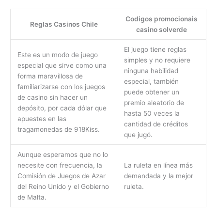
Codigos promocionais
Reglas Casinos Chile
casino solverde
El juego tiene reglas
Este es un modo de juego
simples y no requiere
especial que sirve como una
ninguna habilidad
forma maravillosa de
especial, también
familiarizarse con los juegos
puede obtener un
de casino sin hacer un
premio aleatorio de
depósito, por cada dólar que
hasta 50 veces la
apuestes en las
cantidad de créditos
tragamonedas de 918Kiss.
que jugó.
Aunque esperamos que no lo
necesite con frecuencia, la
La ruleta en línea más
Comisión de Juegos de Azar
demandada y la mejor
del Reino Unido y el Gobierno
ruleta.
de Malta.