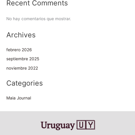
Recent Comments
No hay comentarios que mostrar.
Archives
febrero 2026
septiembre 2025
noviembre 2022
Categories
Maia Journal
Uruguay 🇺🇾