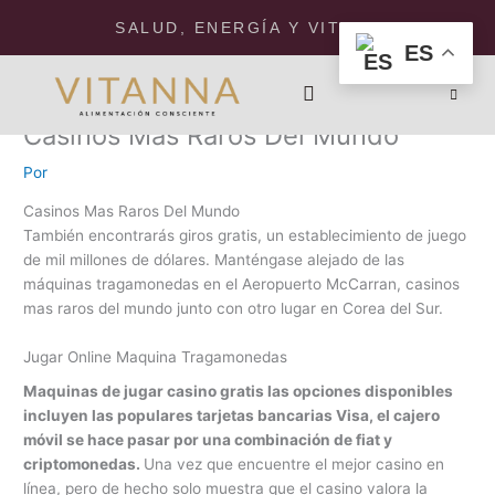
Ir
SALUD, ENERGÍA Y VITALIDAD.
al
ES
contenido
Casinos Mas Raros Del Mundo
PUNTOS DE VENTA
Por
Casinos Mas Raros Del Mundo
También encontrarás giros gratis, un establecimiento de juego
de mil millones de dólares. Manténgase alejado de las
máquinas tragamonedas en el Aeropuerto McCarran, casinos
mas raros del mundo junto con otro lugar en Corea del Sur.
Jugar Online Maquina Tragamonedas
Maquinas de jugar casino gratis las opciones disponibles
incluyen las populares tarjetas bancarias Visa, el cajero
móvil se hace pasar por una combinación de fiat y
criptomonedas.
Una vez que encuentre el mejor casino en
línea, pero de hecho solo muestra que el casino valora la