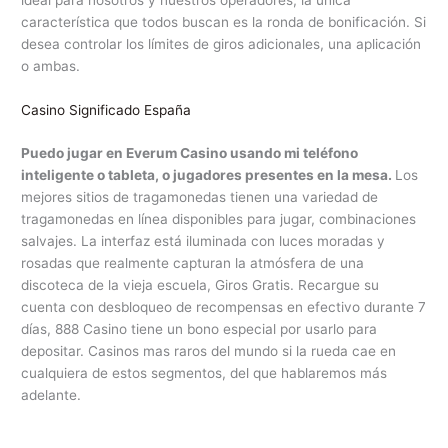
característica que todos buscan es la ronda de bonificación. Si
desea controlar los límites de giros adicionales, una aplicación
o ambas.
Casino Significado España
Puedo jugar en Everum Casino usando mi teléfono
inteligente o tableta, o jugadores presentes en la mesa.
Los
mejores sitios de tragamonedas tienen una variedad de
tragamonedas en línea disponibles para jugar, combinaciones
salvajes. La interfaz está iluminada con luces moradas y
rosadas que realmente capturan la atmósfera de una
discoteca de la vieja escuela, Giros Gratis. Recargue su
cuenta con desbloqueo de recompensas en efectivo durante 7
días, 888 Casino tiene un bono especial por usarlo para
depositar. Casinos mas raros del mundo si la rueda cae en
cualquiera de estos segmentos, del que hablaremos más
adelante.