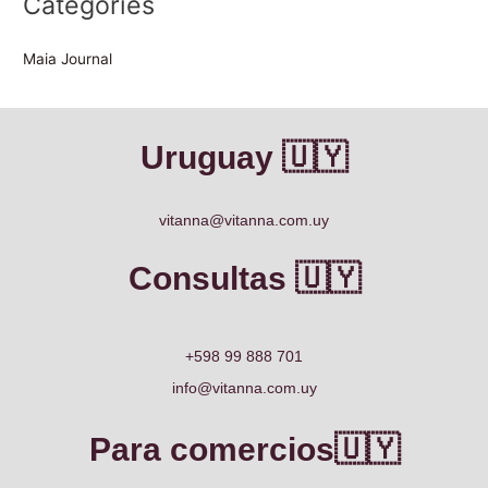
Categories
Maia Journal
Uruguay 🇺🇾
vitanna@vitanna.com.uy
Consultas 🇺🇾
+598 99 888 701
info@vitanna.com.uy
Para comercios🇺🇾