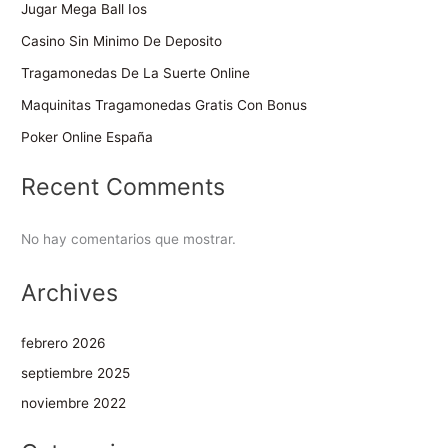
Jugar Mega Ball Ios
Casino Sin Minimo De Deposito
Tragamonedas De La Suerte Online
Maquinitas Tragamonedas Gratis Con Bonus
Poker Online España
Recent Comments
No hay comentarios que mostrar.
Archives
febrero 2026
septiembre 2025
noviembre 2022