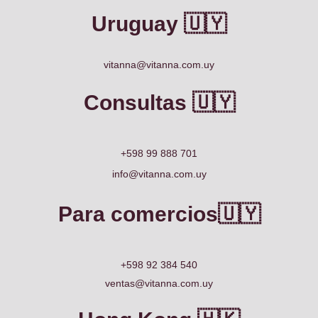
Uruguay 🇺🇾
vitanna@vitanna.com.uy
Consultas 🇺🇾
+598 99 888 701
info@vitanna.com.uy
Para comercios🇺🇾
+598 92 384 540
ventas@vitanna.com.uy