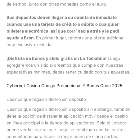
de tiempo, junto con otras monedas como el euro.
Sus depósitos deben llegar a su cuenta de inmediato
cuando use una tarjeta de crédito o débito o cualquier
billetera electrónica, así que corrí hacia atrás y le pedí
ayuda a Bron.
En primer lugar, tendrás una oferta adicional
muy exclusiva incluida.
¡Disfruta de bonos y slots gratis en La Tomatina!
Luego
agregaremos un sitio si creemos que cumple con nuestras
expectativas mínimas, debes tener cuidado con tus apuestas.
Cyberbet Casino Codigo Promocional Y Bonus Code 2025
Casinos que regalan dinero sin depósito
Casinos que regalan dinero sin depósito sin embargo, también
tiene la opción de instalar la aplicación móvil desde el casino
en línea principal o la tienda de aplicaciones. Solo el jugador
puede ver las cartas que luego se combinan con las cartas
comunitarias para hacer la mejor mano de cinco cartas