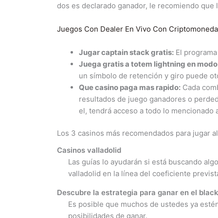
dos es declarado ganador, le recomiendo que le
Juegos Con Dealer En Vivo Con Criptomoned
Jugar captain stack gratis:
El programa d
Juega gratis a totem lightning en mod
un símbolo de retención y giro puede ot
Que casino paga mas rapido:
Cada comb
resultados de juego ganadores o perdedo
el, tendrá acceso a todo lo mencionado 
Los 3 casinos más recomendados para jugar al 
Casinos valladolid
Las guías lo ayudarán si está buscando algo
valladolid en la línea del coeficiente previs
Descubre la estrategia para ganar en el black
Es posible que muchos de ustedes ya estén 
posibilidades de ganar.