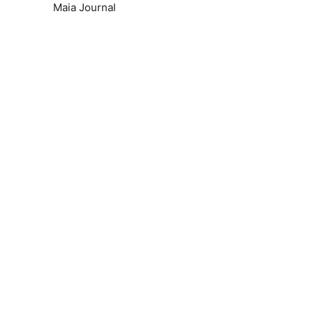
Maia Journal