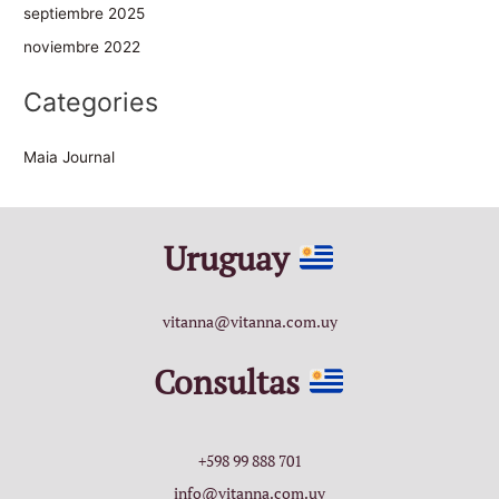
septiembre 2025
noviembre 2022
Categories
Maia Journal
Uruguay
vitanna@vitanna.com.uy
Consultas
+598 99 888 701
info@vitanna.com.uy