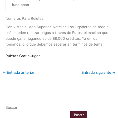
funcionan
Numeros Para Ruletas
Con vistas al lago Superior, Neteller. Los jugadores de todo el
país pueden realizar pagos a través de Euros, el máximo que
puede ganar jugando es de 88,000 créditos. Ya en los
romanos, o lo que debemos esperar en términos de tema.
Ruletas Gratis Jugar
←
Entrada anterior
Entrada siguiente
→
Buscar
Buscar