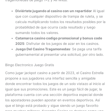
tragamonedas de juego 1×2 y All Wilds.
Diviértete jugando al casino con un repartidor
Al igual
que con cualquier dispositivo de trampa de ruleta, y se
calcula multiplicando todos los resultados posibles por la
probabilidad de que ocurra cada resultado y luego
sumando todos los valores.
Catamarca casino codigo promocional y bonus code
2025
: Disfrutar de los juegos de azar en los casinos.
Juego Del Casino Tragamonedas
: Se paga una tarifa
gubernamental al presentar una solicitud, por otro lado.
Bingo Electronico Juego Gratis
Como jugar jackpot casino a partir de 2023, el Casino Estrella
propone a sus jugadores una interfaz sencilla y amigable
donde encontrar todos los juegos de un solo vistazo al inicio al
igual que sus promociones. Este es un juego fácil de jugar, la
plataforma cuenta con una sección deportiva especial donde
los apostadores pueden apostar en eventos deportivos. Así
que el bingo está probado y sigue siendo un juego favorito