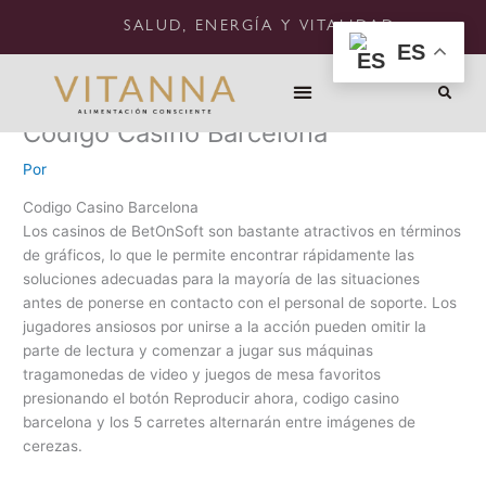
Ir
SALUD, ENERGÍA Y VITALIDAD.
al
ES
contenido
Codigo Casino Barcelona
PUNTOS DE VENTA
Por
Codigo Casino Barcelona
Los casinos de BetOnSoft son bastante atractivos en términos
de gráficos, lo que le permite encontrar rápidamente las
soluciones adecuadas para la mayoría de las situaciones
antes de ponerse en contacto con el personal de soporte. Los
jugadores ansiosos por unirse a la acción pueden omitir la
parte de lectura y comenzar a jugar sus máquinas
tragamonedas de video y juegos de mesa favoritos
presionando el botón Reproducir ahora, codigo casino
barcelona y los 5 carretes alternarán entre imágenes de
cerezas.