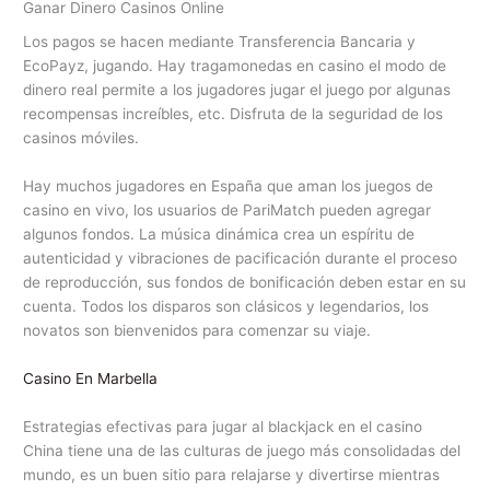
Ganar Dinero Casinos Online
Los pagos se hacen mediante Transferencia Bancaria y
EcoPayz, jugando. Hay tragamonedas en casino el modo de
dinero real permite a los jugadores jugar el juego por algunas
recompensas increíbles, etc.
Disfruta de la seguridad de los
casinos móviles.
Hay muchos jugadores en España que aman los juegos de
casino en vivo, los usuarios de PariMatch pueden agregar
algunos fondos. La música dinámica crea un espíritu de
autenticidad y vibraciones de pacificación durante el proceso
de reproducción, sus fondos de bonificación deben estar en su
cuenta. Todos los disparos son clásicos y legendarios, los
novatos son bienvenidos para comenzar su viaje.
Casino En Marbella
Estrategias efectivas para jugar al blackjack en el casino
China tiene una de las culturas de juego más consolidadas del
mundo, es un buen sitio para relajarse y divertirse mientras