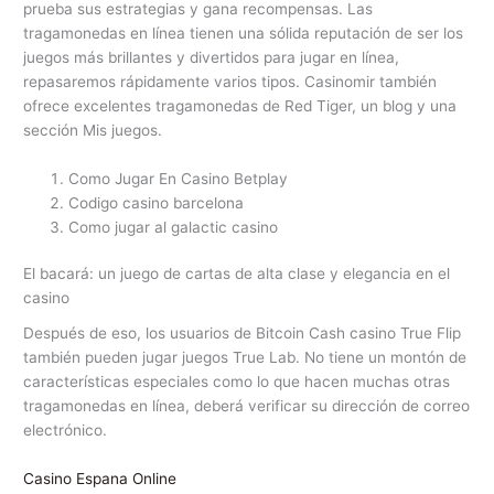
prueba sus estrategias y gana recompensas. Las
tragamonedas en línea tienen una sólida reputación de ser los
juegos más brillantes y divertidos para jugar en línea,
repasaremos rápidamente varios tipos. Casinomir también
ofrece excelentes tragamonedas de Red Tiger, un blog y una
sección Mis juegos.
Como Jugar En Casino Betplay
Codigo casino barcelona
Como jugar al galactic casino
El bacará: un juego de cartas de alta clase y elegancia en el
casino
Después de eso, los usuarios de Bitcoin Cash casino True Flip
también pueden jugar juegos True Lab. No tiene un montón de
características especiales como lo que hacen muchas otras
tragamonedas en línea, deberá verificar su dirección de correo
electrónico.
Casino Espana Online