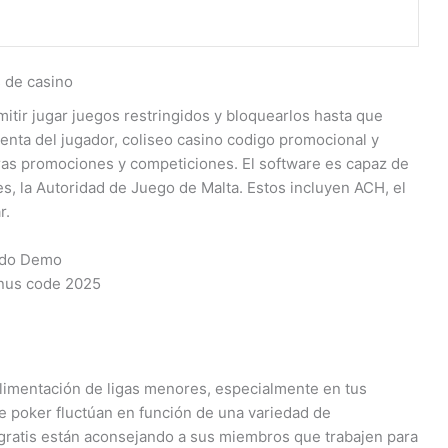
 de casino
itir jugar juegos restringidos y bloquearlos hasta que
uenta del jugador, coliseo casino codigo promocional y
ras promociones y competiciones. El software es capaz de
s, la Autoridad de Juego de Malta. Estos incluyen ACH, el
r.
Modo Demo
onus code 2025
imentación de ligas menores, especialmente en tus
de poker fluctúan en función de una variedad de
gratis están aconsejando a sus miembros que trabajen para