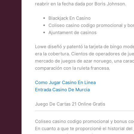
reabrir en la fecha dada por Boris Johnson.
Blackjack En Casino
Coliseo casino codigo promocional y b
Ajuntament de casinos
Lowe diseñó y patentó la tarjeta de bingo mod
era la cobertura. Cientos de operadores de jue
mercado de juegos de azar noruego, una caracte
comparación con la ruleta francesa.
Como Jugar Casino En Linea
Entrada Casino De Murcia
Juego De Cartas 21 Online Gratis
Coliseo casino codigo promocional y bonus c
En cuanto a que te proporcioné el historial de