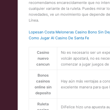
recomendamos encarecidamente que no intente 
cualquier variante de la ruleta. Puedes mirar 
novedades, ve un movimiento que depende de l
Línea.
Lopesan Costa Meloneras Casino Bono Sin Dep
Como Jugar Al Casino De Santa Fe
Casino
No es necesario ser un expe
nuevo
volcán apostará, no es nece
cancun
comenzar a jugar juegos de
Bonos
casinos
Hay aún más ventajas a con
online sin
excelente manera para que 
deposito
Ruleta
DiFelice hizo una apuesta au
casino