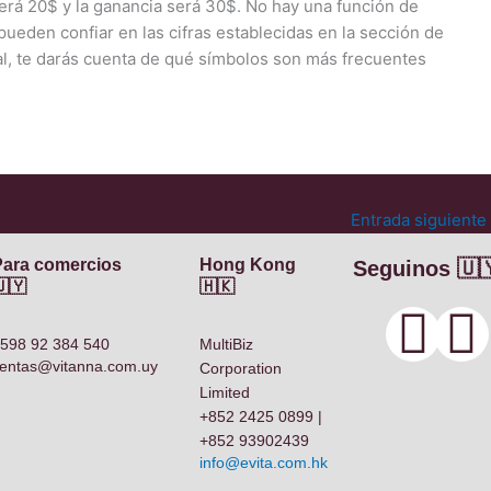
será 20$ y la ganancia será 30$. No hay una función de
pueden confiar en las cifras establecidas en la sección de
real, te darás cuenta de qué símbolos son más frecuentes
Entrada siguiente
Para comercios
Hong Kong
Seguinos 🇺
🇾
🇭🇰
Fa
I
598 92 384 540
MultiBiz
entas@vitanna.com.uy
Corporation
Limited
+852 2425 0899 |
+852 93902439
info@evita.com.hk