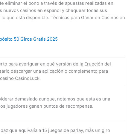
eliminar el bono a través de apuestas realizadas en
los nuevos casinos en español y chequear todas sus
o que está disponible. Técnicas para Ganar en Casinos en
ósito 50 Giros Gratis 2025
rto para averiguar en qué versión de la Erupción del
sario descargar una aplicación o complemento para
 casino CasinoLuck.
siderar demasiado aunque, notamos que esta es una
los jugadores ganen puntos de recompensa.
daz que equivalía a 15 juegos de parlay, más un giro