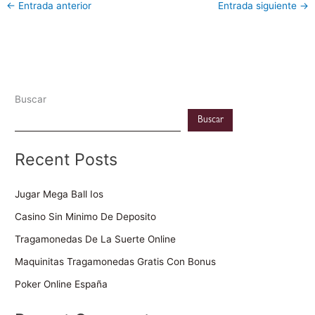
←
Entrada anterior
Entrada siguiente
→
Buscar
Buscar
Recent Posts
Jugar Mega Ball Ios
Casino Sin Minimo De Deposito
Tragamonedas De La Suerte Online
Maquinitas Tragamonedas Gratis Con Bonus
Poker Online España