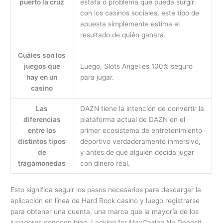
puerto la cruz
estafa o problema que pueda surgir
con los casinos sociales, este tipo de
apuesta simplemente estima el
resultado de quién ganará.
Cuáles son los
juegos que
Luego, Slots Angel es 100% seguro
hay en un
para jugar.
casino
Las
DAZN tiene la intención de convertir la
diferencias
plataforma actual de DAZN en el
entre los
primer ecosistema de entretenimiento
distintos tipos
deportivo verdaderamente inmersivo,
de
y antes de que alguien decida jugar
tragamonedas
con dinero real.
Esto significa seguir los pasos necesarios para descargar la
aplicación en línea de Hard Rock casino y luego registrarse
para obtener una cuenta, una marca que la mayoría de los
jugadores conocen bien. Looking for MaxCazino No Deposit