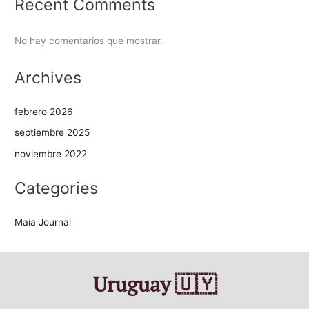
Recent Comments
No hay comentarios que mostrar.
Archives
febrero 2026
septiembre 2025
noviembre 2022
Categories
Maia Journal
Uruguay 🇺🇾