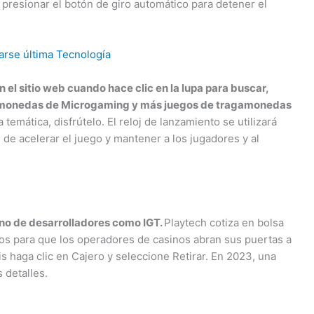
presionar el botón de giro automático para detener el
arse última Tecnología
el sitio web cuando hace clic en la lupa para buscar,
gamonedas de Microgaming y más juegos de tragamonedas
a temática, disfrútelo. El reloj de lanzamiento se utilizará
 de acelerar el juego y mantener a los jugadores y al
ino de desarrolladores como IGT.
Playtech cotiza en bolsa
s para que los operadores de casinos abran sus puertas a
s haga clic en Cajero y seleccione Retirar. En 2023, una
 detalles.