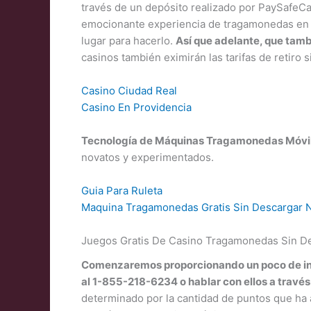
través de un depósito realizado por PaySafeCa
emocionante experiencia de tragamonedas en 
lugar para hacerlo.
Así que adelante, que tamb
casinos también eximirán las tarifas de retiro s
Casino Ciudad Real
Casino En Providencia
Tecnología de Máquinas Tragamonedas Móvil
novatos y experimentados.
Guia Para Ruleta
Maquina Tragamonedas Gratis Sin Descargar N
Juegos Gratis De Casino Tragamonedas Sin D
Comenzaremos proporcionando un poco de in
al 1-855-218-6234 o hablar con ellos a través 
determinado por la cantidad de puntos que ha 