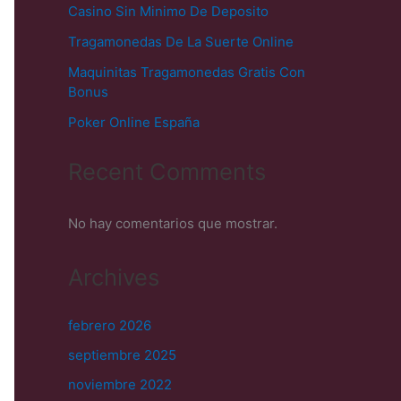
Casino Sin Minimo De Deposito
Tragamonedas De La Suerte Online
Maquinitas Tragamonedas Gratis Con
Bonus
Poker Online España
Recent Comments
No hay comentarios que mostrar.
Archives
febrero 2026
septiembre 2025
noviembre 2022