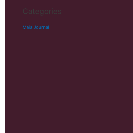
Categories
Maia Journal