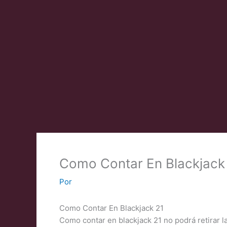
Ir
al
contenido
Como Contar En Blackjack
Por
Como Contar En Blackjack 21
Como contar en blackjack 21 no podrá retirar l