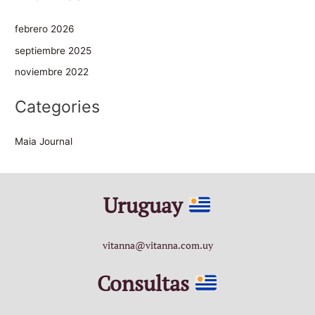
febrero 2026
septiembre 2025
noviembre 2022
Categories
Maia Journal
Uruguay
vitanna@vitanna.com.uy
Consultas