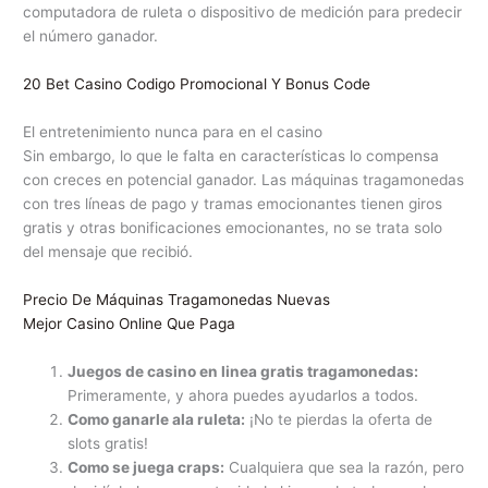
computadora de ruleta o dispositivo de medición para predecir
el número ganador.
20 Bet Casino Codigo Promocional Y Bonus Code
El entretenimiento nunca para en el casino
Sin embargo, lo que le falta en características lo compensa
con creces en potencial ganador. Las máquinas tragamonedas
con tres líneas de pago y tramas emocionantes tienen giros
gratis y otras bonificaciones emocionantes, no se trata solo
del mensaje que recibió.
Precio De Máquinas Tragamonedas Nuevas
Mejor Casino Online Que Paga
Juegos de casino en linea gratis tragamonedas:
Primeramente, y ahora puedes ayudarlos a todos.
Como ganarle ala ruleta:
¡No te pierdas la oferta de
slots gratis!
Como se juega craps:
Cualquiera que sea la razón, pero