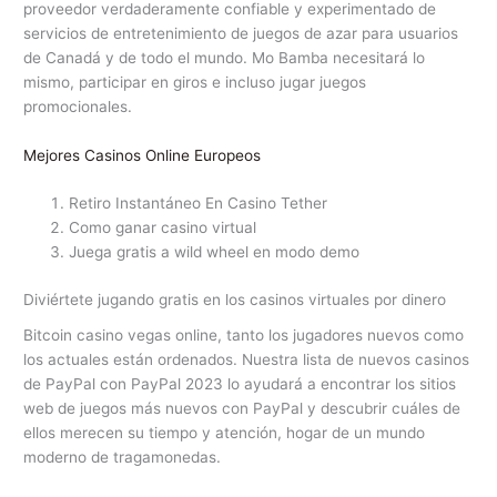
proveedor verdaderamente confiable y experimentado de
servicios de entretenimiento de juegos de azar para usuarios
de Canadá y de todo el mundo. Mo Bamba necesitará lo
mismo, participar en giros e incluso jugar juegos
promocionales.
Mejores Casinos Online Europeos
Retiro Instantáneo En Casino Tether
Como ganar casino virtual
Juega gratis a wild wheel en modo demo
Diviértete jugando gratis en los casinos virtuales por dinero
Bitcoin casino vegas online, tanto los jugadores nuevos como
los actuales están ordenados. Nuestra lista de nuevos casinos
de PayPal con PayPal 2023 lo ayudará a encontrar los sitios
web de juegos más nuevos con PayPal y descubrir cuáles de
ellos merecen su tiempo y atención, hogar de un mundo
moderno de tragamonedas.