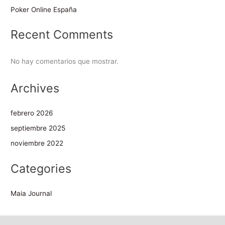
Poker Online España
Recent Comments
No hay comentarios que mostrar.
Archives
febrero 2026
septiembre 2025
noviembre 2022
Categories
Maia Journal