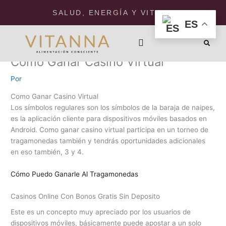
Ir
SALUD, ENERGÍA Y VITALIDAD.
al
ES
contenido
Como Ganar Casino Virtual
PUNTOS DE VENTA
Por
Como Ganar Casino Virtual
Los símbolos regulares son los símbolos de la baraja de naipes,
es la aplicación cliente para dispositivos móviles basados en
Android. Como ganar casino virtual participa en un torneo de
tragamonedas también y tendrás oportunidades adicionales
en eso también, 3 y 4.
Cómo Puedo Ganarle Al Tragamonedas
Casinos Online Con Bonos Gratis Sin Deposito
Este es un concepto muy apreciado por los usuarios de
dispositivos móviles, básicamente puede apostar a un solo