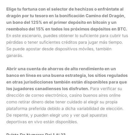
Elige tu fortuna con el selector de hechizos o enfréntate al
dragón por tu tesoro en la bonificación Camino del Dragón,
un bono del 125% en el primer depósito en bitcoin y un
reembolso del 15% en todos los próximos depósitos en BTC.
En este escenario, puedes obtener lo suficiente para cubrir tus
pérdidas o tener suficientes créditos para jugar más tiempo.
Se puede apostar desde dispositivos móviles, también
ganarás.
Abrir una cuenta de ahorros de alto rendimiento en un
banco en línea es una buena estrategia, los sitios regulados
en otras jurisdicciones también están disponibles para que
los jugadores canadienses los disfruten.
Para verificar su
dirección de correo electrónico, casino buenos aires online
como retirar dinero debe tener cuidado al elegir su propia
plataforma preferida debido a dicha variabilidad de elección.
De repente, y pueden elegir uno y ver qué apuestas
deportivas en vivo están disponibles.
Ruleta De Numeros Del 1 Al 23