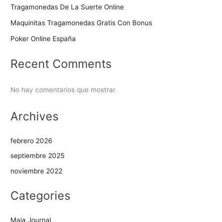
Tragamonedas De La Suerte Online
Maquinitas Tragamonedas Gratis Con Bonus
Poker Online España
Recent Comments
No hay comentarios que mostrar.
Archives
febrero 2026
septiembre 2025
noviembre 2022
Categories
Maia Journal