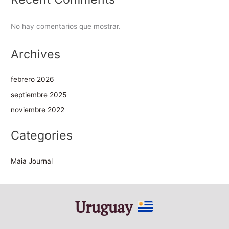
No hay comentarios que mostrar.
Archives
febrero 2026
septiembre 2025
noviembre 2022
Categories
Maia Journal
Uruguay