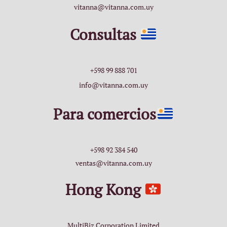
vitanna@vitanna.com.uy
Consultas
+598 99 888 701
info@vitanna.com.uy
Para comercios
+598 92 384 540
ventas@vitanna.com.uy
Hong Kong
MultiBiz Corporation Limited