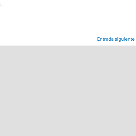
o.
Entrada siguiente