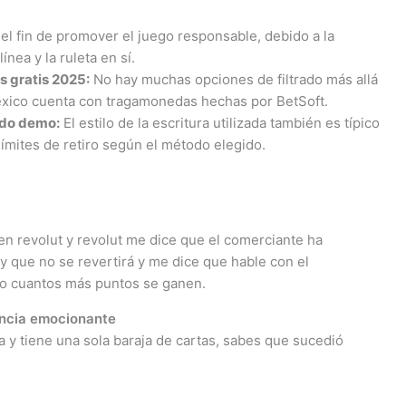
el fin de promover el juego responsable, debido a la
nea y la ruleta en sí.
s gratis 2025:
No hay muchas opciones de filtrado más allá
mexico cuenta con tragamonedas hechas por BetSoft.
odo demo:
El estilo de la escritura utilizada también es típico
ímites de retiro según el método elegido.
n revolut y revolut me dice que el comerciante ha
y que no se revertirá y me dice que hable con el
no cuantos más puntos se ganen.
iencia emocionante
 y tiene una sola baraja de cartas, sabes que sucedió