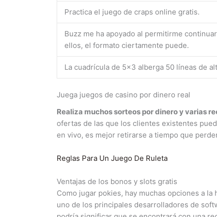
Practica el juego de craps online gratis.
Buzz me ha apoyado al permitirme continuar c
ellos, el formato ciertamente puede.
La cuadrícula de 5×3 alberga 50 líneas de a
Juega juegos de casino por dinero real
Realiza muchos sorteos por dinero y varias r
ofertas de las que los clientes existentes pu
en vivo, es mejor retirarse a tiempo que perder
Reglas Para Un Juego De Ruleta
Ventajas de los bonos y slots gratis
Como jugar pokies, hay muchas opciones a la 
uno de los principales desarrolladores de soft
podría significar que se encontrará con una 