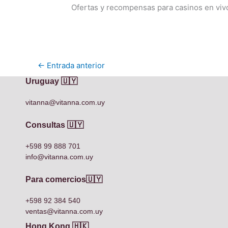
Ofertas y recompensas para casinos en viv
←
Entrada anterior
Uruguay 🇺🇾
vitanna@vitanna.com.uy
Consultas 🇺🇾
+598 99 888 701
info@vitanna.com.uy
Para comercios🇺🇾
+598 92 384 540
ventas@vitanna.com.uy
Hong Kong 🇭🇰