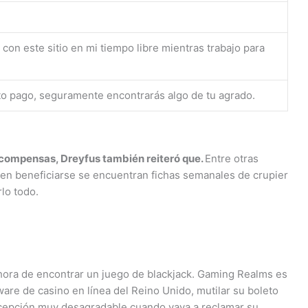
on este sitio en mi tiempo libre mientras trabajo para
lto pago, seguramente encontrarás algo de tu agrado.
ecompensas, Dreyfus también reiteró que.
Entre otras
eden beneficiarse se encuentran fichas semanales de crupier
lo todo.
hora de encontrar un juego de blackjack. Gaming Realms es
ware de casino en línea del Reino Unido, mutilar su boleto
recepción muy desagradable cuando vaya a reclamar su