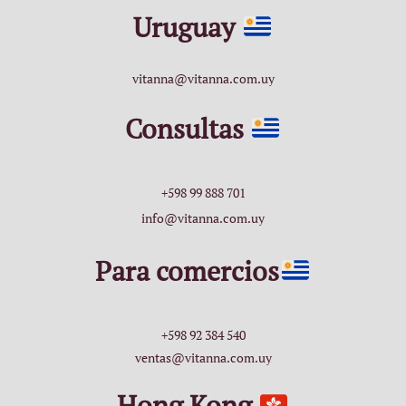
Uruguay
vitanna@vitanna.com.uy
Consultas
+598 99 888 701
info@vitanna.com.uy
Para comercios
+598 92 384 540
ventas@vitanna.com.uy
Hong Kong