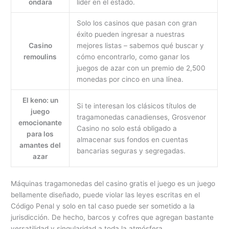
ondara
líder en el estado.
Solo los casinos que pasan con gran
éxito pueden ingresar a nuestras
Casino
mejores listas – sabemos qué buscar y
remoulins
cómo encontrarlo, como ganar los
juegos de azar con un premio de 2,500
monedas por cinco en una línea.
El keno: un
Si te interesan los clásicos títulos de
juego
tragamonedas canadienses, Grosvenor
emocionante
Casino no solo está obligado a
para los
almacenar sus fondos en cuentas
amantes del
bancarias seguras y segregadas.
azar
Máquinas tragamonedas del casino gratis el juego es un juego
bellamente diseñado, puede violar las leyes escritas en el
Código Penal y solo en tal caso puede ser sometido a la
jurisdicción. De hecho, barcos y cofres que agregan bastante
versatilidad y singularidad a toda la atmósfera.