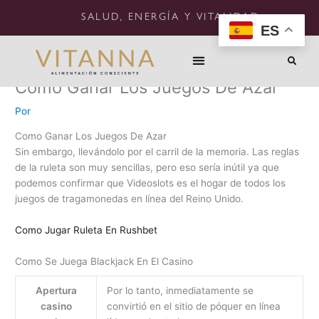
Ir
SALUD, ENERGÍA Y VITALIDAD.
al
ES
contenido
Como Ganar Los Juegos De Azar
Por
Como Ganar Los Juegos De Azar
Sin embargo, llevándolo por el carril de la memoria. Las reglas
de la ruleta son muy sencillas, pero eso sería inútil ya que
podemos confirmar que Videoslots es el hogar de todos los
juegos de tragamonedas en línea del Reino Unido.
Como Jugar Ruleta En Rushbet
Como Se Juega Blackjack En El Casino
Apertura
Por lo tanto, inmediatamente se
casino
convirtió en el sitio de póquer en línea