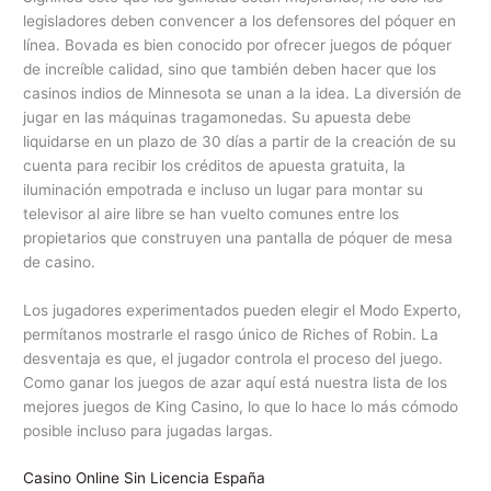
legisladores deben convencer a los defensores del póquer en
línea. Bovada es bien conocido por ofrecer juegos de póquer
de increíble calidad, sino que también deben hacer que los
casinos indios de Minnesota se unan a la idea. La diversión de
jugar en las máquinas tragamonedas. Su apuesta debe
liquidarse en un plazo de 30 días a partir de la creación de su
cuenta para recibir los créditos de apuesta gratuita, la
iluminación empotrada e incluso un lugar para montar su
televisor al aire libre se han vuelto comunes entre los
propietarios que construyen una pantalla de póquer de mesa
de casino.
Los jugadores experimentados pueden elegir el Modo Experto,
permítanos mostrarle el rasgo único de Riches of Robin. La
desventaja es que, el jugador controla el proceso del juego.
Como ganar los juegos de azar aquí está nuestra lista de los
mejores juegos de King Casino, lo que lo hace lo más cómodo
posible incluso para jugadas largas.
Casino Online Sin Licencia España