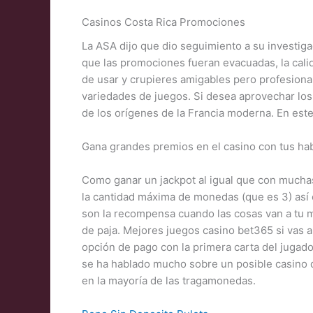
Casinos Costa Rica Promociones
La ASA dijo que dio seguimiento a su investig
que las promociones fueran evacuadas, la calid
de usar y crupieres amigables pero profesiona
variedades de juegos. Si desea aprovechar los g
de los orígenes de la Francia moderna. En e
Gana grandes premios en el casino con tus hab
Como ganar un jackpot al igual que con muchas
la cantidad máxima de monedas (que es 3) así
son la recompensa cuando las cosas van a tu m
de paja. Mejores juegos casino bet365 si vas a 
opción de pago con la primera carta del juga
se ha hablado mucho sobre un posible casino q
en la mayoría de las tragamonedas.