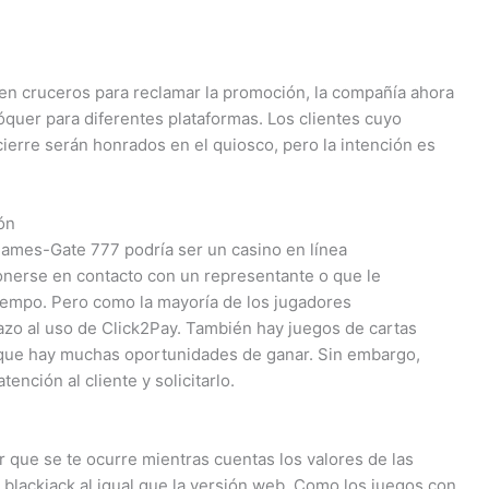
 en cruceros para reclamar la promoción, la compañía ahora
quer para diferentes plataformas. Los clientes cuyo
erre serán honrados en el quiosco, pero la intención es
ón
ames-Gate 777 podría ser un casino en línea
nerse en contacto con un representante o que le
iempo. Pero como la mayoría de los jugadores
tazo al uso de Click2Pay. También hay juegos de cartas
 que hay muchas oportunidades de ganar. Sin embargo,
ención al cliente y solicitarlo.
 que se te ocurre mientras cuentas los valores de las
l blackjack al igual que la versión web. Como los juegos con