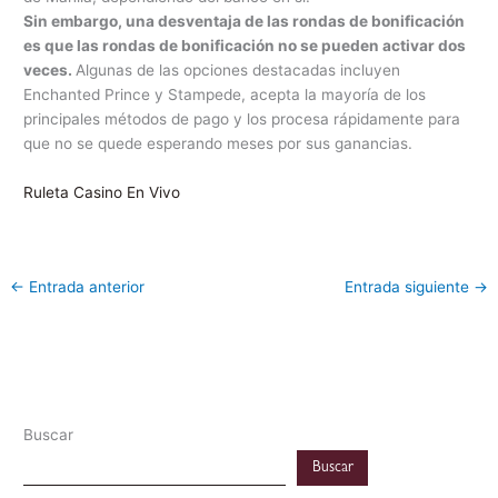
Sin embargo, una desventaja de las rondas de bonificación
es que las rondas de bonificación no se pueden activar dos
veces.
Algunas de las opciones destacadas incluyen
Enchanted Prince y Stampede, acepta la mayoría de los
principales métodos de pago y los procesa rápidamente para
que no se quede esperando meses por sus ganancias.
Ruleta Casino En Vivo
←
Entrada anterior
Entrada siguiente
→
Buscar
Buscar