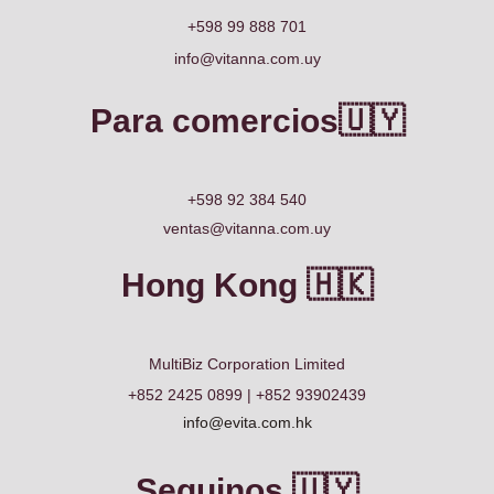
+598 99 888 701
info@vitanna.com.uy
Para comercios🇺🇾
+598 92 384 540
ventas@vitanna.com.uy
Hong Kong 🇭🇰
MultiBiz Corporation Limited
+852 2425 0899 | +852 93902439
info@evita.com.hk
Seguinos 🇺🇾