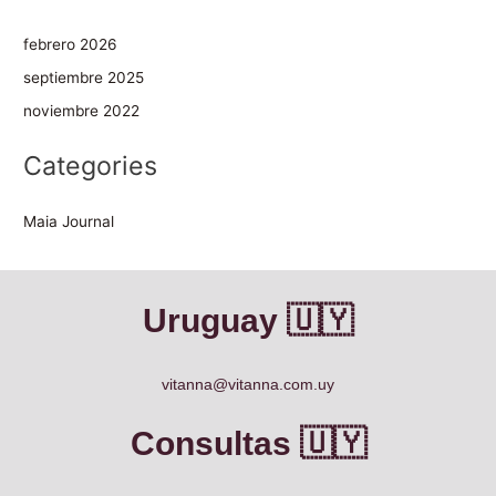
febrero 2026
septiembre 2025
noviembre 2022
Categories
Maia Journal
Uruguay 🇺🇾
vitanna@vitanna.com.uy
Consultas 🇺🇾