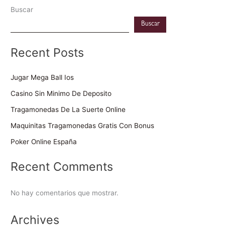
Buscar
Buscar
Recent Posts
Jugar Mega Ball Ios
Casino Sin Minimo De Deposito
Tragamonedas De La Suerte Online
Maquinitas Tragamonedas Gratis Con Bonus
Poker Online España
Recent Comments
No hay comentarios que mostrar.
Archives