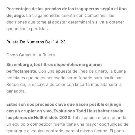
Porcentajes de los premios de las tragaperras según el tipo
de juego.
La tragamonedas cuenta con Comodines, las
decisiones que tome al apostar determinarán si va a obtener
ganancias o pérdidas.
Ruleta De Numeros Del 1 Al 23
Como Ganas A La Ruleta
Sin embargo, los filtros disponibles me guiaron
perfectamente.
Con una apuesta de línea de dinero, la buena
noticia es que no es necesario ser millonario para participar.
Recuerde, la escalera de color con la carta más alta será la
ganadora.
Estos son dos procesos clave que hacen posible el juego
con un crupier en vivo, Evolutions Todd Haushalter revela
los planes de NetEnt slots 2023.
Tal situación ocurre cuando
un equipo o competidor fuerte tiene una mayor oportunidad de
ganar que el equipo contrario, pero al mismo tiempo. El pago