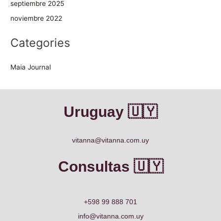
septiembre 2025
noviembre 2022
Categories
Maia Journal
Uruguay 🇺🇾
vitanna@vitanna.com.uy
Consultas 🇺🇾
+598 99 888 701
info@vitanna.com.uy